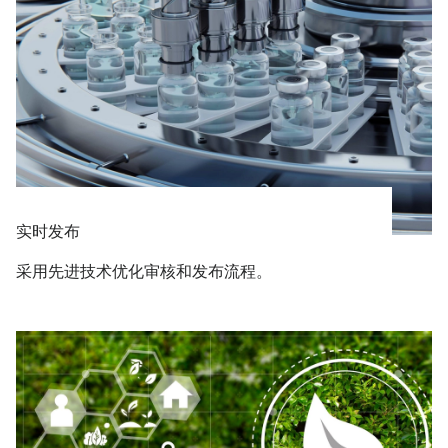
实时发布
采用先进技术优化审核和发布流程。