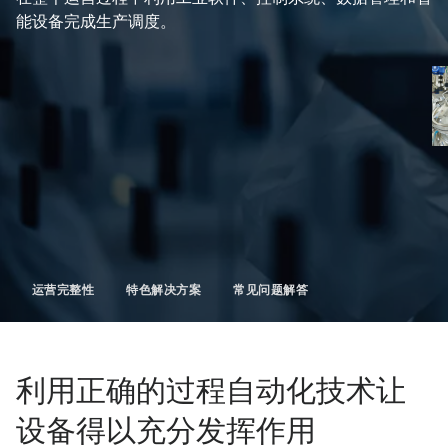
能设备完成生产调度。
运营完整性
特色解决方案
常见问题解答
利用正确的过程自动化技术让
设备得以充分发挥作用