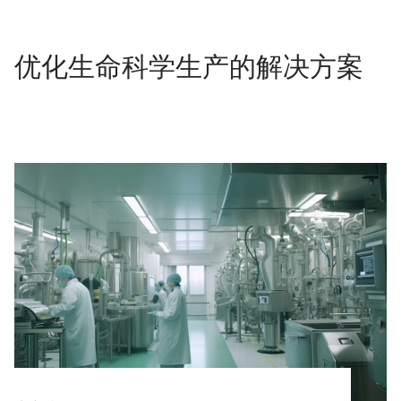
优化生命科学生产的解决方案