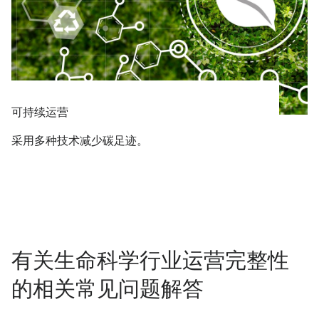
可持续运营
采用多种技术减少碳足迹。
有关生命科学行业运营完整性
的相关常见问题解答