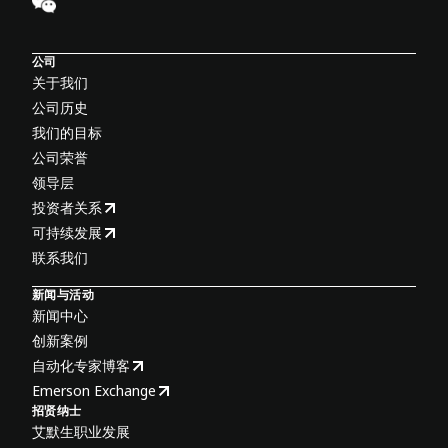
公司
关于我们
公司历史
我们的目标
公司荣誉
领导层
投资者关系
可持续发展
联系我们
新闻与活动
新闻中心
创新案例
自动化专家博客
Emerson Exchange
招贤纳士
艾默生职业发展