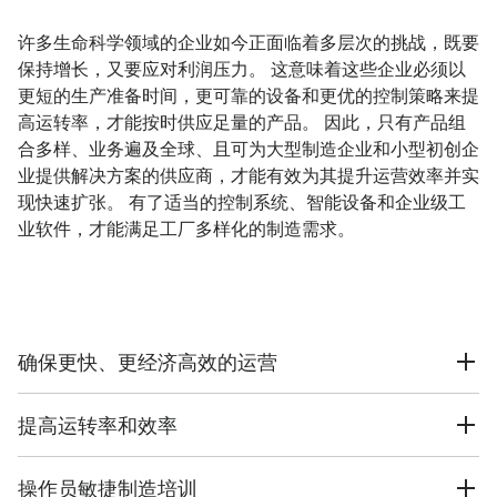
许多生命科学领域的企业如今正面临着多层次的挑战，既要
保持增长，又要应对利润压力。 这意味着这些企业必须以
更短的生产准备时间，更可靠的设备和更优的控制策略来提
高运转率，才能按时供应足量的产品。 因此，只有产品组
合多样、业务遍及全球、且可为大型制造企业和小型初创企
业提供解决方案的供应商，才能有效为其提升运营效率并实
现快速扩张。 有了适当的控制系统、智能设备和企业级工
业软件，才能满足工厂多样化的制造需求。
确保更快、更经济高效的运营
提高运转率和效率
操作员敏捷制造培训