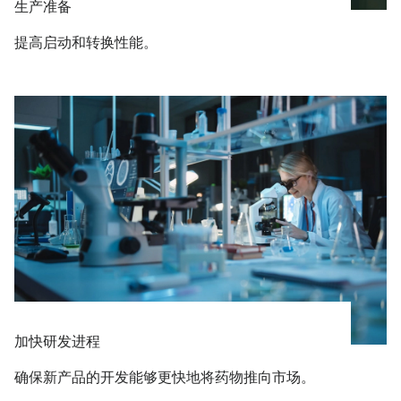
生产准备
提高启动和转换性能。
加快研发进程
确保新产品的开发能够更快地将药物推向市场。