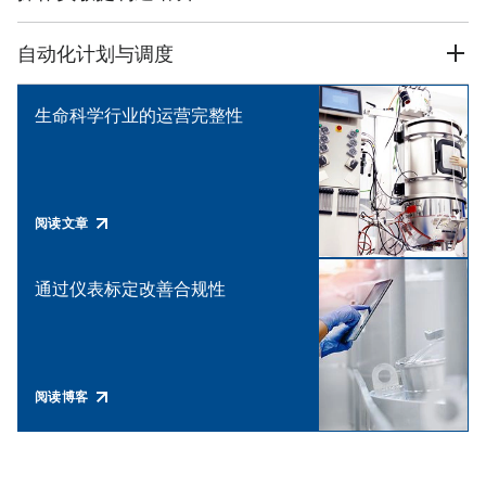
自动化计划与调度
生命科学行业的运营完整性
阅读文章
通过仪表标定改善合规性
阅读博客