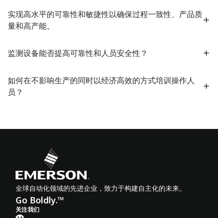
实现高水平的可靠性和敏捷性以确保过程一致性、产品质
量和高产能。
监测设备能否提高可靠性和人员安全性？
如何在不影响生产的同时以经济高效的方式培训操作人
员？
全球自动化领域的先进企业，致力于构建自主化的未来。
Go Boldly.™
关注我们