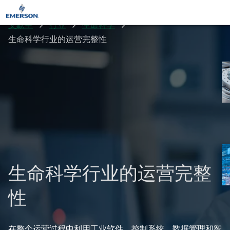
艾默生
行业
生命科学
生命科学行业的运营完整性
生命科学行业的运营完整
性
在整个运营过程中利用工业软件、控制系统、数据管理和智