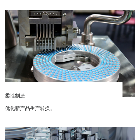
柔性制造
优化新产品生产转换。