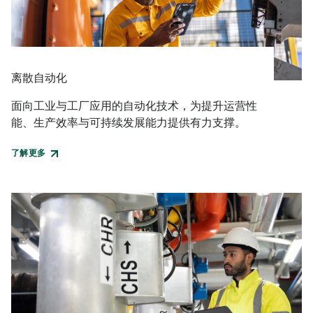
离散自动化
面向工业与工厂应用的自动化技术，为提升运营性
能、生产效率与可持续发展能力提供有力支撑。
了解更多