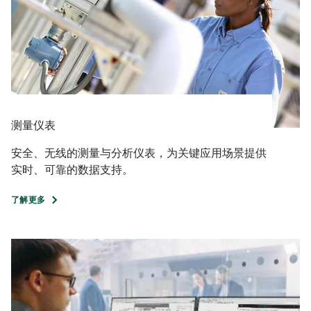
测量仪表
安全、无线的测量与分析仪表，为关键应用场景提供
实时、可靠的数据支持。
了解更多