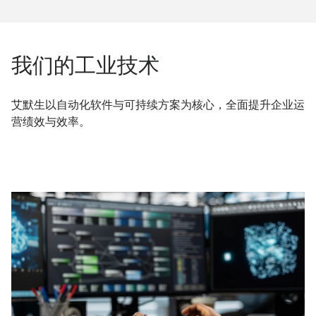
我们的工业技术
艾默生以自动化软件与可持续方案为核心，全面提升企业运
营绩效与效率。