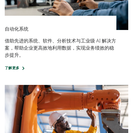
自动化系统
借助先进的系统、软件、分析技术与工业级 AI 解决方
案，帮助企业更高效地利用数据，实现业务绩效的稳
步提升。
了解更多