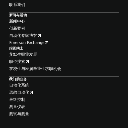
联系我们
新闻与活动
新闻中心
创新案例
自动化专家博客
Emerson Exchange
招贤纳士
艾默生职业发展
职位搜索
在校生与应届毕业生求职机会
我们的业务
自动化系统
离散自动化
最终控制
测量仪表
测试与测量