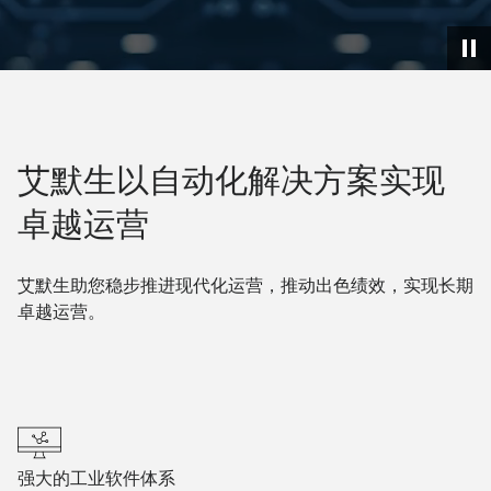
艾默生以自动化解决方案实现
卓越运营
艾默生助您稳步推进现代化运营，推动出色绩效，实现长期
卓越运营。
强大的工业软件体系