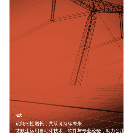
电力
赋能韧性增长，共筑可持续未来
艾默生运用自动化技术、软件与专业经验，助力公用事