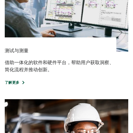
测试与测量
借助一体化的软件和硬件平台，帮助用户获取洞察、
简化流程并推动创新。
了解更多