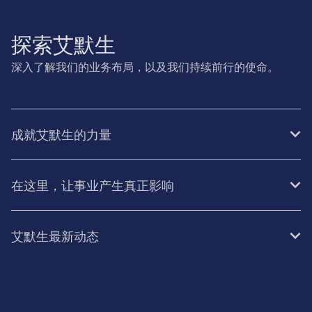
探索艾默生
深入了解我们的业务布局，以及我们持续前行的使命。
成就艾默生的力量
在这里，让事业产生真正影响
艾默生最新动态