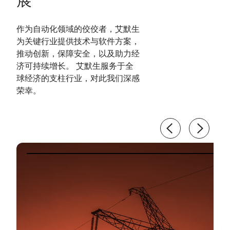
作为自动化领域的佼佼者，艾默生
为关键行业提供技术与软件方案，
推动创新，保障安全，以及助力经
济可持续增长。 艾默生服务于全
球经济的支柱行业，对此我们深感
荣幸。