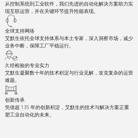
从控制系统到工业软件，我们先进的自动化解决方案助力实
现互联运营，并在关键环节提升性能表现。
全球支持网络
艾默生依托全球支持体系与本土专家，深入洞察市场，减少
业务中断，保障工厂平稳运行。
久经检验的专业实力
艾默生凝聚数十年的技术积淀与行业见解，攻克复杂的运营
难题。
创新传承
凭借超 135 年的创新积淀，艾默生的技术与解决方案正重
塑工业自动化的未来。