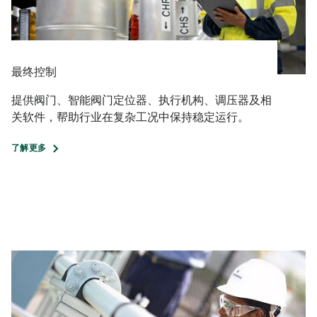
最终控制
提供阀门、智能阀门定位器、执行机构、调压器及相
关软件，帮助行业在复杂工况中保持稳定运行。
了解更多