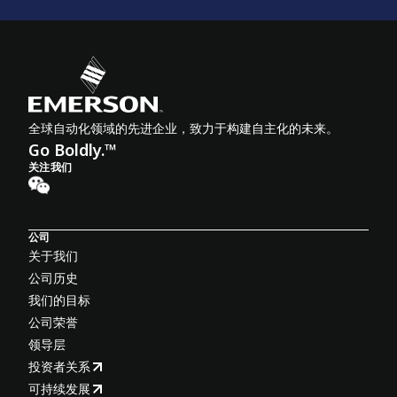
全球自动化领域的先进企业，致力于构建自主化的未来。
Go Boldly.™
关注我们
公司
关于我们
公司历史
我们的目标
公司荣誉
领导层
投资者关系
可持续发展