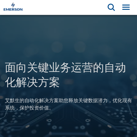
面向关键业务运营的自动
化解决方案
艾默生的自动化解决方案助您释放关键数据潜力，优化现有
系统，保护投资价值。