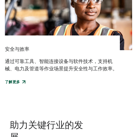
安全与效率
通过可靠工具、智能连接设备与软件技术，支持机
械、电力及管道等作业场景提升安全性与工作效率。
了解更多
助力关键行业的发
展