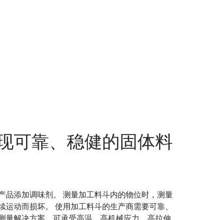
现可靠、稳健的固体料
产品添加调味剂。 测量加工料斗内的物位时，测量
续运动而损坏。 使用加工料斗的生产商需要可靠、
测量解决方案，可承受高温、高机械应力、高拉伸