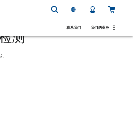
联系我们
我们的业务
检测
位。