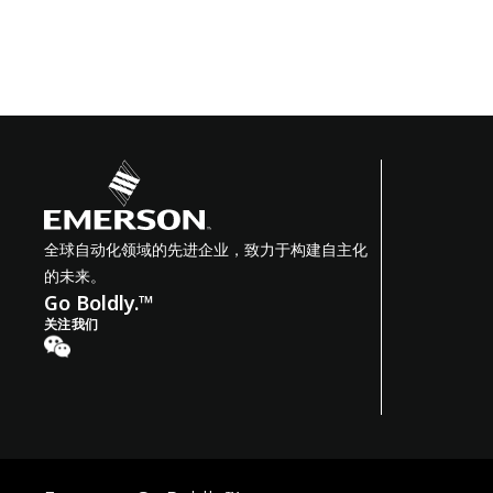
全球自动化领域的先进企业，致力于构建自主化
的未来。
Go Boldly.™
关注我们