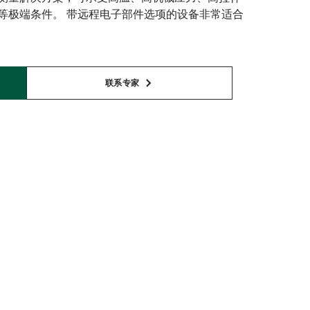
等极端条件。 带远程电子部件选项的设备非常适合
联系专家