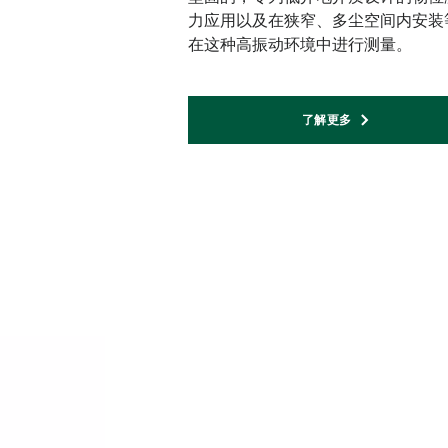
力应用以及在狭窄、多尘空间内安装
在这种高振动环境中进行测量。
了解更多