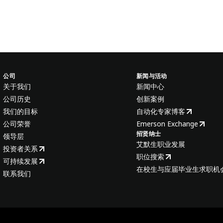
公司
新闻与活动
关于我们
新闻中心
公司历史
创新案例
我们的目标
自动化专家博客
公司荣誉
Emerson Exchange
招贤纳士
领导层
艾默生职业发展
投资者关系
职位搜索
可持续发展
在校生与应届毕业生求职机
联系我们