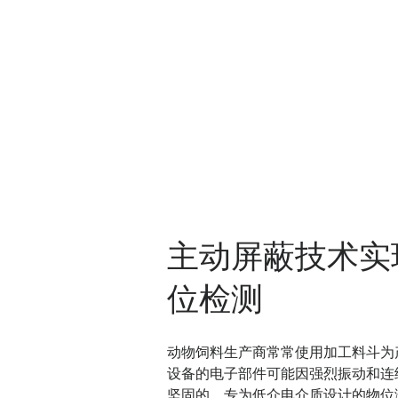
主动屏蔽技术实
位检测
动物饲料生产商常常使用加工料斗为
设备的电子部件可能因强烈振动和连
坚固的，专为低介电介质设计的物位