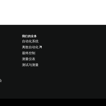
我们的业务
自动化系统
离散自动化
最终控制
测量仪表
测试与测量
会