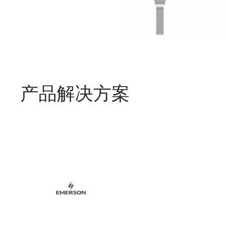
产品解决方案