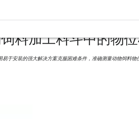
斗中的物位检测
物饲料加工料斗中的物位
用易于安装的强大解决方案克服困难条件，准确测量动物饲料物