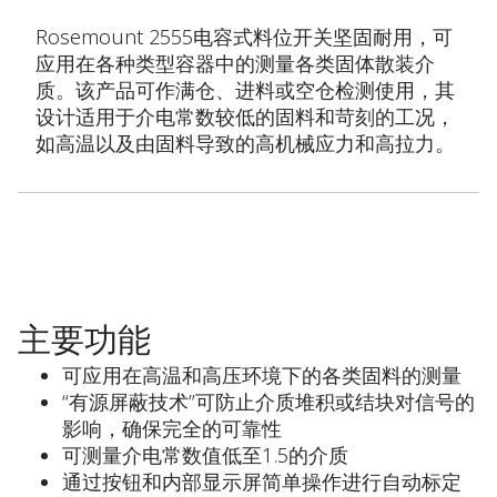
Rosemount 2555电容式料位开关坚固耐用，可
应用在各种类型容器中的测量各类固体散装介
质。该产品可作满仓、进料或空仓检测使用，其
设计适用于介电常数较低的固料和苛刻的工况，
如高温以及由固料导致的高机械应力和高拉力。
主要功能
可应用在高温和高压环境下的各类固料的测量
“有源屏蔽技术”可防止介质堆积或结块对信号的
影响，确保完全的可靠性
可测量介电常数值低至1.5的介质
通过按钮和内部显示屏简单操作进行自动标定