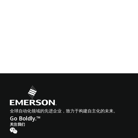
全球自动化领域的先进企业，致力于构建自主化的未来。
Go Boldly.™
关注我们