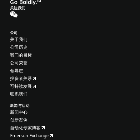
Go Boldly.™
关注我们
公司
关于我们
公司历史
我们的目标
公司荣誉
领导层
投资者关系
可持续发展
联系我们
新闻与活动
新闻中心
创新案例
自动化专家博客
Emerson Exchange