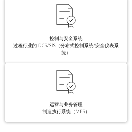
控制与安全系统
过程行业的 DCS/SIS（分布式控制系统/安全仪表系
统）
运营与业务管理
制造执行系统（MES）