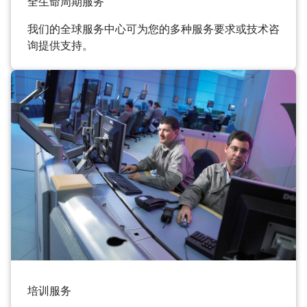
全生命周期服务
我们的全球服务中心可为您的多种服务要求或技术咨
询提供支持。
培训服务