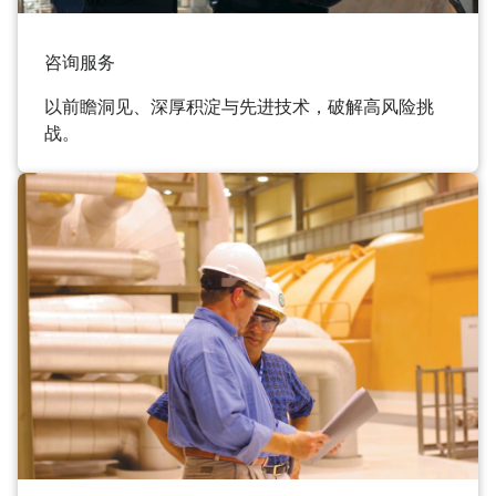
咨询服务
以前瞻洞见、深厚积淀与先进技术，破解高风险挑
战。