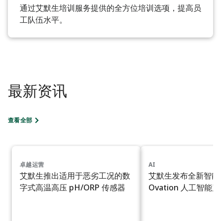
通过艾默生培训服务提供的全方位培训选项，提高员
工队伍水平。
最新资讯
查看全部
卓越运营
AI
艾默生推出适用于恶劣工况的数
艾默生发布全新智能
字式高温高压 pH/ORP 传感器
Ovation 人工智能