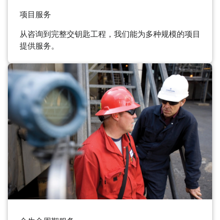
项目服务
从咨询到完整交钥匙工程，我们能为多种规模的项目
提供服务。