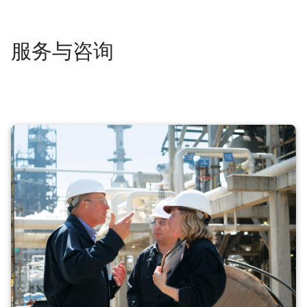
服务与咨询