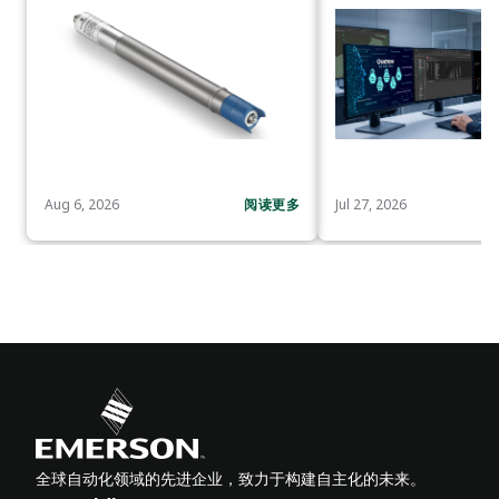
Aug 6, 2026
阅读更多
Jul 27, 2026
全球自动化领域的先进企业，致力于构建自主化的未来。