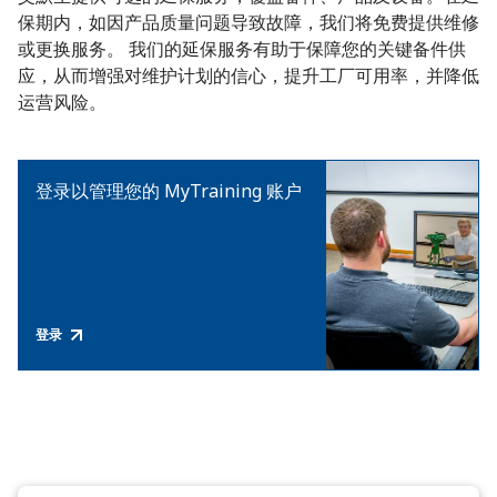
保期内，如因产品质量问题导致故障，我们将免费提供维修
或更换服务。 我们的延保服务有助于保障您的关键备件供
应，从而增强对维护计划的信心，提升工厂可用率，并降低
运营风险。
登录以管理您的 MyTraining 账户
登录