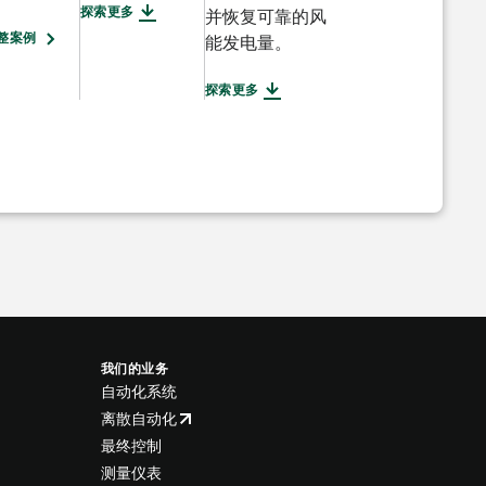
探索更多
并恢复可靠的风
整案例
能发电量。
探索更多
我们的业务
自动化系统
离散自动化
最终控制
测量仪表