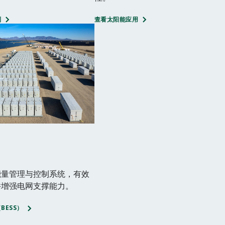
制
查看太阳能应用
能量管理与控制系统，有效
并增强电网支撑能力。
BESS）