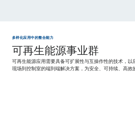
多样化应用中的整合能力
可再生能源事业群
可再生能源应用需要具备可扩展性与互操作性的技术，以
现场到控制室的端到端解决方案，为安全、可持续、高效