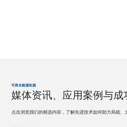
可再生能源实践
媒体资讯、应用案例与成
点击浏览我们的精选内容，了解先进技术如何助力风能、