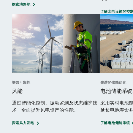
探索地热能
了解水电设施的控
增强可靠性
先进的储能优化
风能
电池储能系统
通过智能化控制、振动监测及状态维护技
采用实时电池
术，全面提升风电资产的性能。
延长电池寿命
探索风力发电
了解电池储能系统（