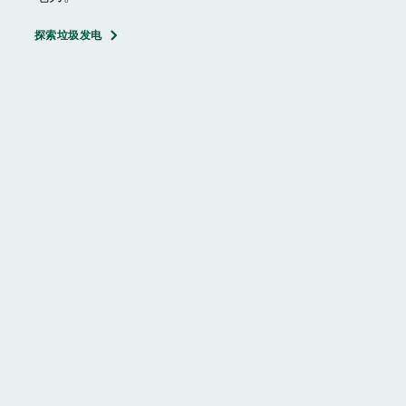
探索垃圾发电