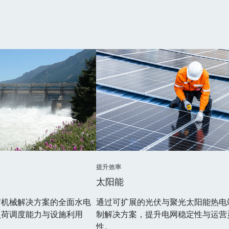
提升效率
太阳能
与机械解决方案的全面水电
通过可扩展的光伏与聚光太阳能热电
负荷调度能力与设施利用
制解决方案，提升电网稳定性与运营
性。