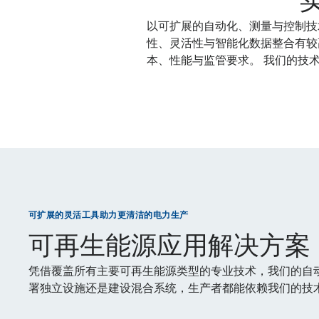
以可扩展的自动化、测量与控制技
性、灵活性与智能化数据整合有较
本、性能与监管要求。 我们的技
可扩展的灵活工具助力更清洁的电力生产
可再生能源应用解决方案
凭借覆盖所有主要可再生能源类型的专业技术，我们的自
署独立设施还是建设混合系统，生产者都能依赖我们的技