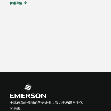
探索详情
全球自动化领域的先进企业，致力于构建自主化
的未来。