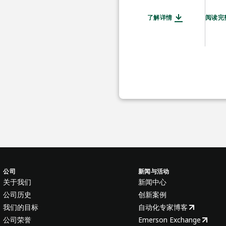
了解详情
阅读完
公司
新闻与活动
关于我们
新闻中心
公司历史
创新案例
我们的目标
自动化专家博客
公司荣誉
Emerson Exchange