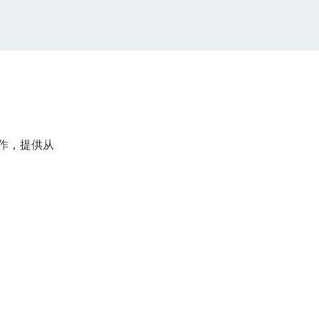
作，提供从