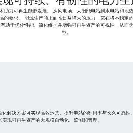
术助力可再生能源发展。 从风电场、太阳能电站到水电站和地
高的要求。 能源生产商正面临日益增大的压力，需在将不稳定
术有助于优化性能、简化维护并增强可再生资产的可视性，从而
献。
动化解决方案可实现高效运营、提升电站的利用率与长久可靠性。
术实现可再生资产的大规模自动化、监测和管理。