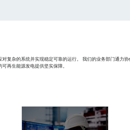
应对复杂的系统并实现稳定可靠的运行。 我们的业务部门通力协
的可再生能源发电提供坚实保障。