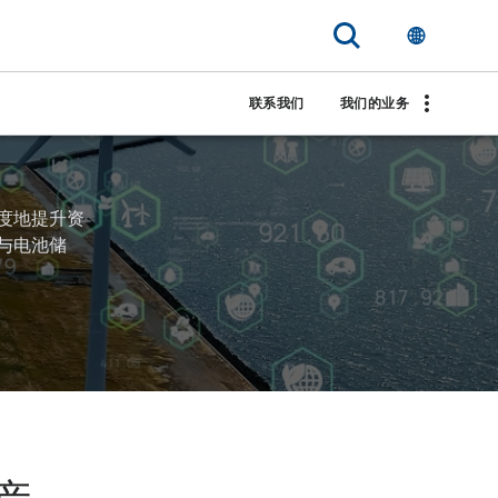
联系我们
我们的业务
度地提升资
与电池储
产