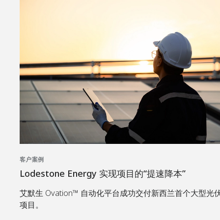
客户案例
Lodestone Energy 实现项目的“提速降本”
艾默生 Ovation™ 自动化平台成功交付新西兰首个大型光
项目。