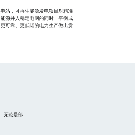
热电站，可再生能源发电项目对精准
的能源并入稳定电网的同时，平衡成
为更可靠、更低碳的电力生产做出贡
 无论是部