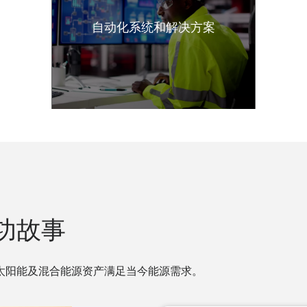
自动化系统和解决方案
功故事
太阳能及混合能源资产满足当今能源需求。