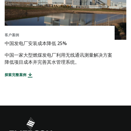
客户案例
中国发电厂安装成本降低 25%
中国一家大型燃煤发电厂利用无线通讯测量解决方案
降低项目成本并完善其水管理系统。
探索完整案例