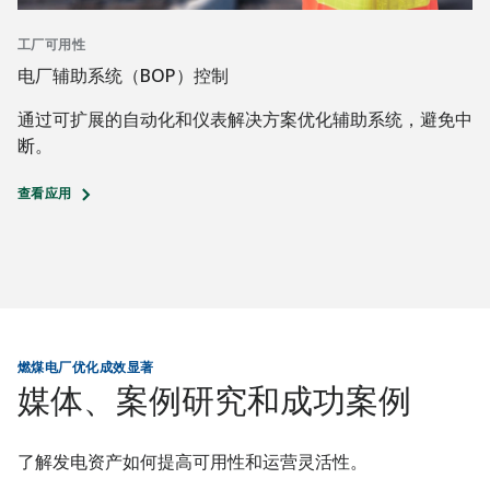
工厂可用性
电厂辅助系统（BOP）控制
通过可扩展的自动化和仪表解决方案优化辅助系统，避免中
断。
查看应用
燃煤电厂优化成效显著
媒体、案例研究和成功案例
了解发电资产如何提高可用性和运营灵活性。