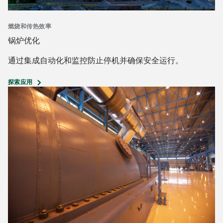
燃烧和传热效率
锅炉优化
通过集成自动化和监控防止停机并确保安全运行。
探索应用