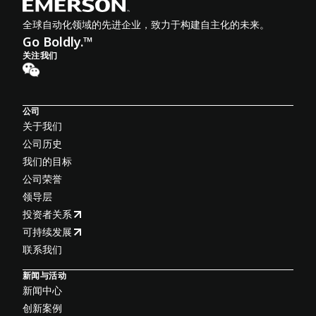
全球自动化领域的先进企业，致力于构建自主化的未来。
Go Boldly.™
关注我们
公司
关于我们
公司历史
我们的目标
公司荣誉
领导层
投资者关系
可持续发展
联系我们
新闻与活动
新闻中心
创新案例