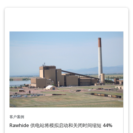
客户案例
Rawhide 供电站将模拟启动和关闭时间缩短 44%