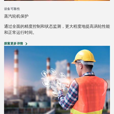
设备可靠性
蒸汽轮机保护
通过全面的精度控制和状态监测，更大程度地提高涡轮性能
和正常运行时间。
探索更多详情