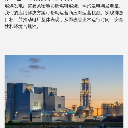
燃煤发电厂需要紧密地协调燃料燃烧、蒸汽发电与发电量。
我们的应用解决方案可帮助运营商应对运营挑战、实现排放
目标，并推动电厂整体表现，从而改善正常运行时间、安全
性和环境合规性。