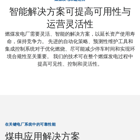
智能解决方案可提高可用性与
运营灵活性
燃煤发电厂需要灵活、智能的解决方案，以延长资产使用寿
命，保持竞争力。 先进的自动化策略、预测性维护工具和
集成控制系统对于优化燃烧、尽可能减少停车时间和实现环
境合规性至关重要。 我们的技术可在整个燃煤发电过程中
提高可见性、控制和灵活性。
在关键电厂系统中的可靠性能
煤电应用解决方案