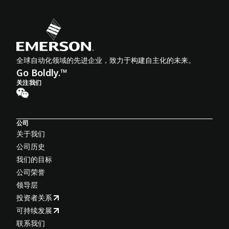
全球自动化领域的先进企业，致力于构建自主化的未来。
Go Boldly.™
关注我们
公司
关于我们
公司历史
我们的目标
公司荣誉
领导层
投资者关系
可持续发展
联系我们