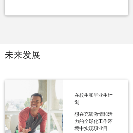
未来发展
在校生和毕业生计
划
想在充满激情和活
力的全球化工作环
境中实现职业目