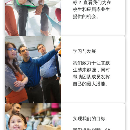
标？ 查看我们为在
校生和应届毕业生
提供的机会。
学习与发展
我们致力于让艾默
生越来越强，同时
帮助团队成员发挥
自己的最大潜能。
实现我们的目标