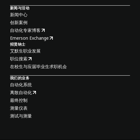
新闻与活动
新闻中心
创新案例
自动化专家博客
Emerson Exchange
招贤纳士
艾默生职业发展
职位搜索
在校生与应届毕业生求职机会
我们的业务
自动化系统
离散自动化
最终控制
测量仪表
测试与测量