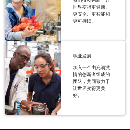
我们推动创新，让
世界变得更健康、
更安全、更智能和
更可持续。
职业发展
加入一个由充满激
情的创新者组成的
团队，共同致力于
让世界变得更美
好。