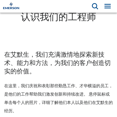
认识我们的工程师
在艾默生，我们充满激情地探索新技
术、能力和方法，为我们的客户创造切
实的价值。
在这里，我们庆祝和表彰那些勤恳工作、才华横溢的员工，
是他们的工作帮助我们激发创新和持续改进。 悬停鼠标或
单击每个人的照片，详细了解他们本人以及他们在艾默生的
经历。