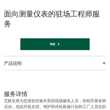
面向测量仪表的驻场工程师服
务
询价
产品说明
服务详情
艾默生将为您派驻经验丰富的现场服务人员，协助开展各种
活动，包括开机支持、维护和停机检修计划和工厂人员在职