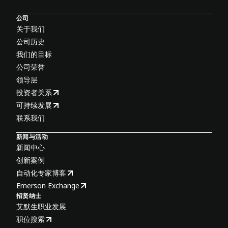
公司
关于我们
公司历史
我们的目标
公司荣誉
领导层
投资者关系
可持续发展
联系我们
新闻与活动
新闻中心
创新案例
自动化专家博客
Emerson Exchange
招贤纳士
艾默生职业发展
职位搜索