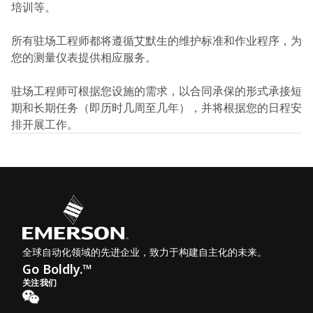
培训等。
所有驻场工程师都将遵循艾默生的维护标准和作业程序，为
您的测量仪表提供相应服务。
驻场工程师可根据您设施的需求，以合同承保的形式承接短
期和长期任务（即历时几周至几年），并将根据您的日程安
排开展工作。
全球自动化领域的先进企业，致力于构建自主化的未来。
Go Boldly.™
关注我们