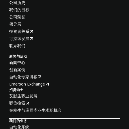
公司历史
我们的目标
公司荣誉
领导层
投资者关系
可持续发展
联系我们
新闻与活动
新闻中心
创新案例
自动化专家博客
Emerson Exchange
招贤纳士
艾默生职业发展
职位搜索
在校生与应届毕业生求职机会
我们的业务
自动化系统