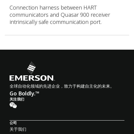
Connection harness between HART
communicators and Quasar 900 receiver
intrinsically safe communication port.
全球自动化领域的先进企业，致力于构建自主化的未来。
Go Boldly.™
关注我们
公司
关于我们