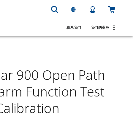
联系我们
我们的业务
ar 900 Open Path
arm Function Test
Calibration