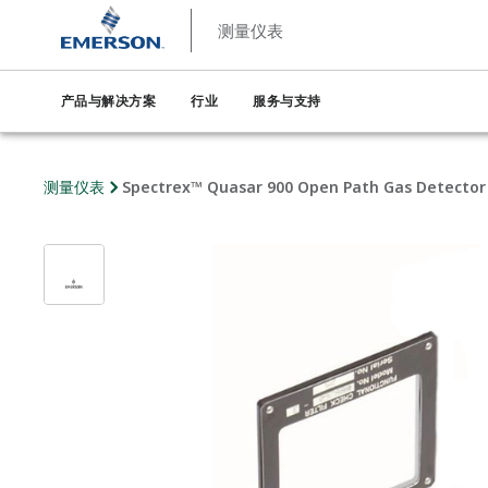
测量仪表
产品与解决方案
行业
服务与支持
测量仪表
Spectrex™ Quasar 900 Open Path Gas Detector A