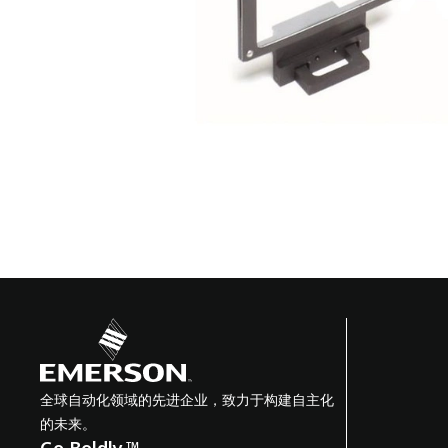
全球自动化领域的先进企业，致力于构建自主化
的未来。