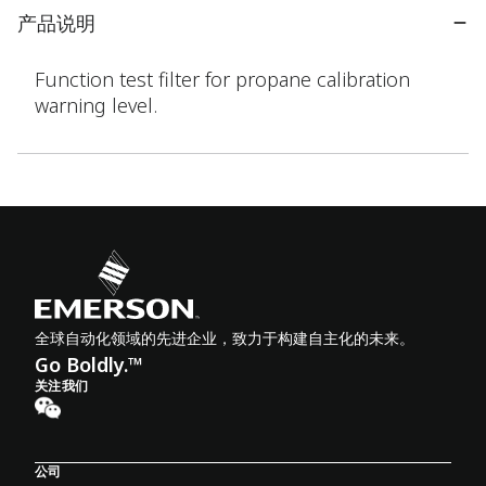
产品说明
Function test filter for propane calibration
warning level.
全球自动化领域的先进企业，致力于构建自主化的未来。
Go Boldly.™
关注我们
公司