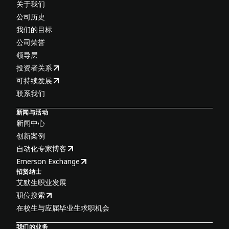
关于我们
公司历史
我们的目标
公司荣誉
领导层
投资者关系
可持续发展
联系我们
新闻与活动
新闻中心
创新案例
自动化专家博客
Emerson Exchange
招贤纳士
艾默生职业发展
职位搜索
在校生与应届毕业生求职机会
我们的业务