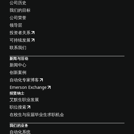
公司历史
我们的目标
公司荣誉
领导层
投资者关系
可持续发展
联系我们
新闻与活动
新闻中心
创新案例
自动化专家博客
Emerson Exchange
招贤纳士
艾默生职业发展
职位搜索
在校生与应届毕业生求职机会
我们的业务
自动化系统