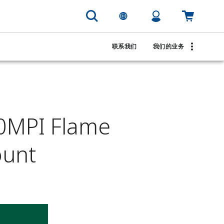
联系我们
我们的业务
0MPI Flame
ount