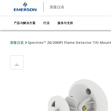
测量仪表
产品与解决方案
行业
服务与支持
测量仪表
Spectrex™ 20/20MPI Flame Detector Tilt Moun