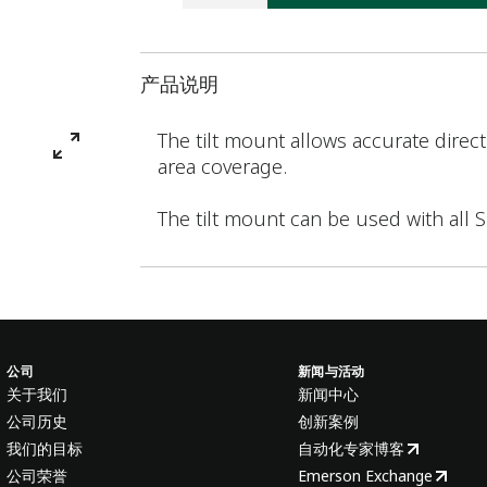
产品说明
The tilt mount allows accurate direc
area coverage.
The tilt mount can be used with all 
公司
新闻与活动
关于我们
新闻中心
公司历史
创新案例
我们的目标
自动化专家博客
公司荣誉
Emerson Exchange