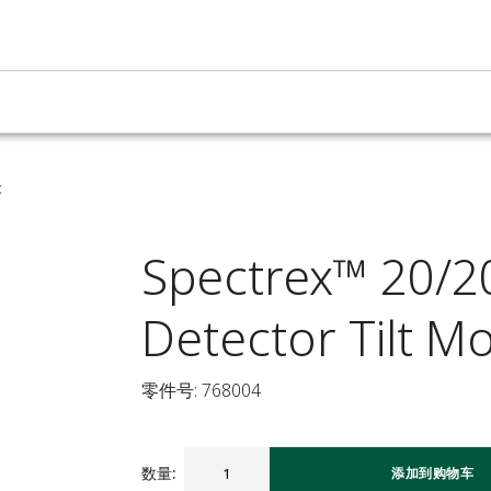
t
Spectrex™ 20/2
Detector Tilt M
零件号: 768004
数量
:
添加到购物车