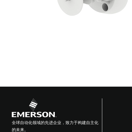
全球自动化领域的先进企业，致力于构建自主化
的未来。