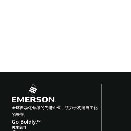
全球自动化领域的先进企业，致力于构建自主化
的未来。
Go Boldly.™
关注我们