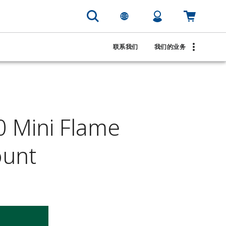
联系我们
我们的业务
0 Mini Flame
ount