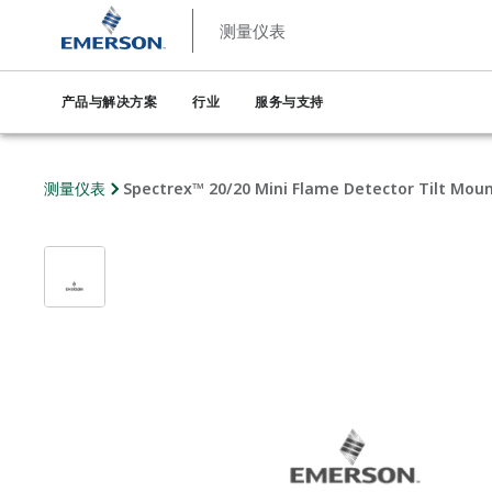
测量仪表
产品与解决方案
行业
服务与支持
测量仪表
Spectrex™ 20/20 Mini Flame Detector Tilt Mou