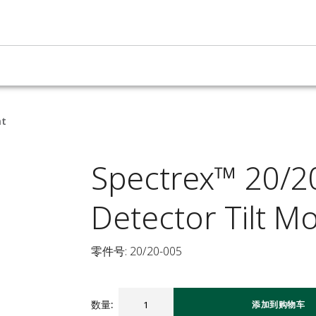
nt
Spectrex™ 20/2
Detector Tilt M
零件号: 20/20-005
数量
:
添加到购物车