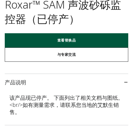
Roxar™ SAM 声波砂砾监
控器（已停产）
查看替换品
与专家交流
产品说明
该产品现已停产。 下面列出了相关文档与图纸。
<br/>如有测量需求，请联系您当地的艾默生销
售。