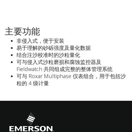
主要功能
非侵入式，便于安装
易于理解的砂砾强度及量化数据
结合注沙校准时的沙粒量化
可与侵入式沙粒磨损和腐蚀监控器及
Fieldwatch 共同组成完整的整体管理系统
可与 Roxar Multiphase 仪表组合，用于包括沙
粒的 4 级计量