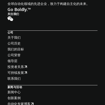
全球自动化领域的先进企业，致力于构建自主化的未来。
Go Boldly.™
关注我们
公司
关于我们
公司历史
我们的目标
公司荣誉
领导层
投资者关系
可持续发展
联系我们
新闻与活动
新闻中心
创新案例
自动化专家博客