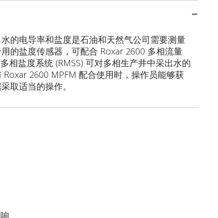
出水的电导率和盐度是石油和天然气公司需要测量
盐度传感器，可配合 Roxar 2600 多相流量
ar 多相盐度系统 (RMSS) 可对多相生产井中采出水的
xar 2600 MPFM 配合使用时，操作员能够获
据采取适当的操作。
影响