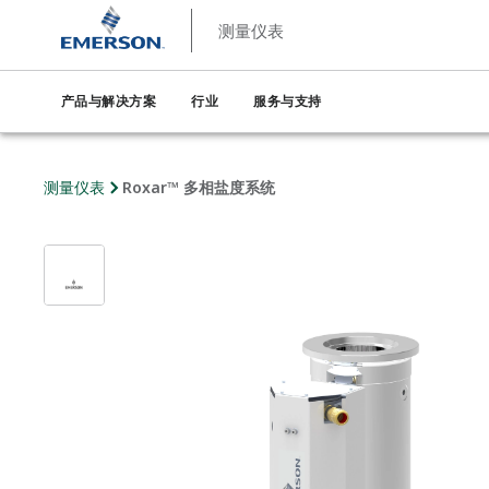
测量仪表
产品与解决方案
行业
服务与支持
测量仪表
Roxar™ 多相盐度系统