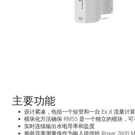
主要功能
设计紧凑，包括一个短管和一台 Ex d 流量计算机，
模块化方法确保 RMSS 是一个独立的模块，可与新的
实时连续输出水电导率和盐度
将电导率测量值作为输入提供给 Roxar 2600 M