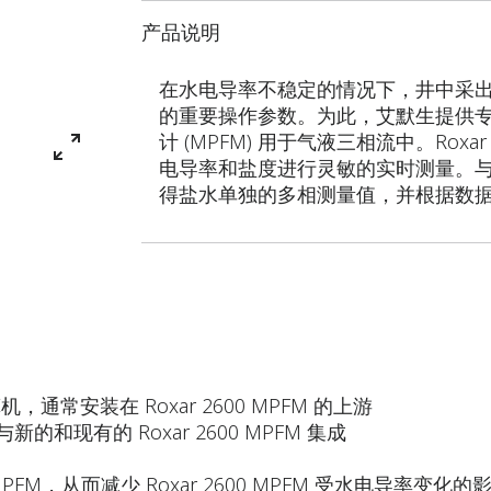
产品说明
在水电导率不稳定的情况下，井中采
的重要操作参数。为此，艾默生提供专用的
计 (MPFM) 用于气液三相流中。Rox
电导率和盐度进行灵敏的实时测量。与 Ro
得盐水单独的多相测量值，并根据数
通常安装在 Roxar 2600 MPFM 的上游
和现有的 Roxar 2600 MPFM 集成
PFM，从而减少 Roxar 2600 MPFM 受水电导率变化的