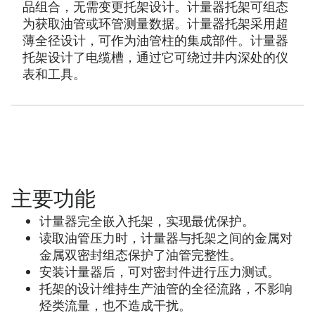
品组合，无需变更托架设计。计量器托架可组态
为获取油管或环管测量数据。计量器托架采用超
薄全径设计，可作为油管柱的集成部件。计量器
托架设计了电缆槽，通过它可绕过井内深处的仪
表和工具。
主要功能
计量器完全嵌入托架，实现最优保护。
读取油管压力时，计量器与托架之间的金属对
金属双密封组态保护了油管完整性。
安装计量器后，可对密封件进行压力测试。
托架的设计维持生产油管的全径流路，不影响
烃类流量，也不造成干扰。