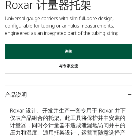
Roxar 计量器托架
Universal gauge carriers with slim full‑bore design, 
configurable for tubing or annulus measurements, 
engineered as an integrated part of the tubing string
询价
与专家交流
产品说明
Roxar 设计、开发并生产一套专用于 Roxar 井下
仪表产品组合的托架。此工具将保护井中安装的
计量器，同时令计量器不造成泄漏地访问井中的
压力和温度。通用托架设计，运营商随意选择产