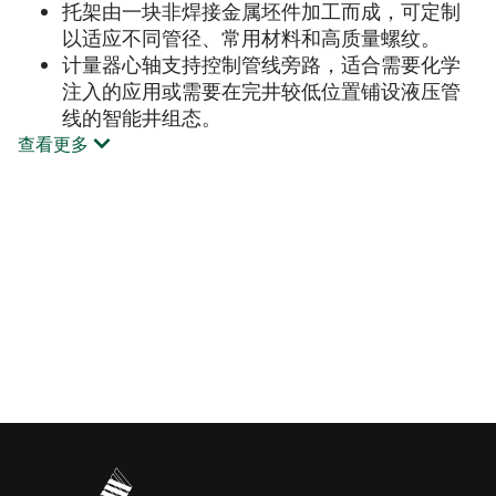
托架由一块非焊接金属坯件加工而成，可定制
以适应不同管径、常用材料和高质量螺纹。
计量器心轴支持控制管线旁路，适合需要化学
注入的应用或需要在完井较低位置铺设液压管
线的智能井组态。
查看更多