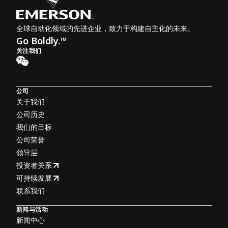
全球自动化领域的先进企业，致力于构建自主化的未来。
Go Boldly.™
关注我们
公司
关于我们
公司历史
我们的目标
公司荣誉
领导层
投资者关系
可持续发展
联系我们
新闻与活动
新闻中心