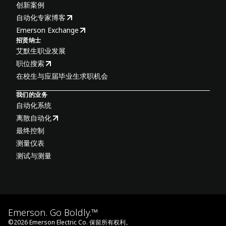
创新案例
自动化专家博客
Emerson Exchange
招贤纳士
艾默生职业发展
职位搜索
在校生与应届毕业生求职机会
我们的业务
自动化系统
离散自动化
最终控制
测量仪表
测试与测量
Emerson. Go Boldly.™
©
2026
Emerson Electric Co. 保留所有权利。