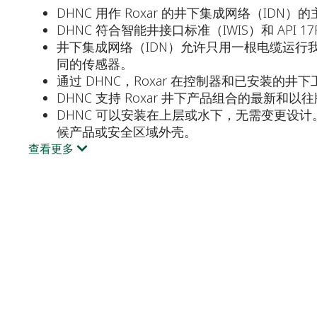
DHNC 用作 Roxar 的井下集成网络（ID
DHNC 符合智能井接口标准（IWIS）和 API 17
井下集成网络（IDN）允许只用一根电缆运
同的传感器。
通过 DHNC，Roxar 在控制器和已安装的
DHNC 支持 Roxar 井下产品组合的最新和以
DHNC 可以安装在上层或水下，无需变更设计。
候产品或安全区域外壳。
查看更多