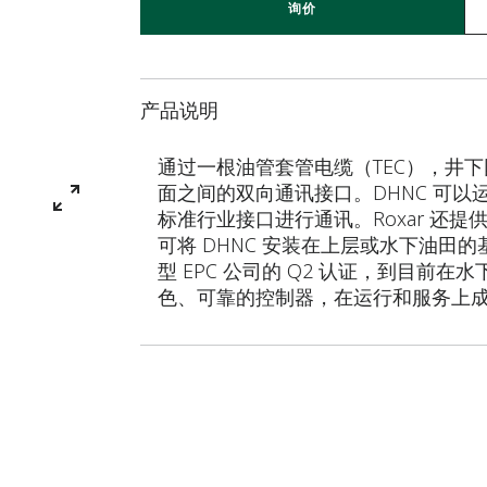
询价
产品说明
通过一根油管套管电缆（TEC），井
面之间的双向通讯接口。DHNC 可以运
标准行业接口进行通讯。Roxar 还提
可将 DHNC 安装在上层或水下油田的基
型 EPC 公司的 Q2 认证，到目
色、可靠的控制器，在运行和服务上