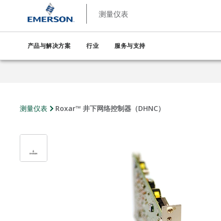
测量仪表
产品与解决方案
行业
服务与支持
测量仪表
Roxar™ 井下网络控制器（DHNC）