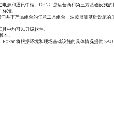
N）的主电源和通讯中枢。DHNC 是运营商和第三方基础设施
F 标准。
行我们井下产品组合的任意工具组合。油藏监测基础设施的
井下工具中均可以升级软件。
往版本。
Roxar 将根据环境和现场基础设施的具体情况提供 SA