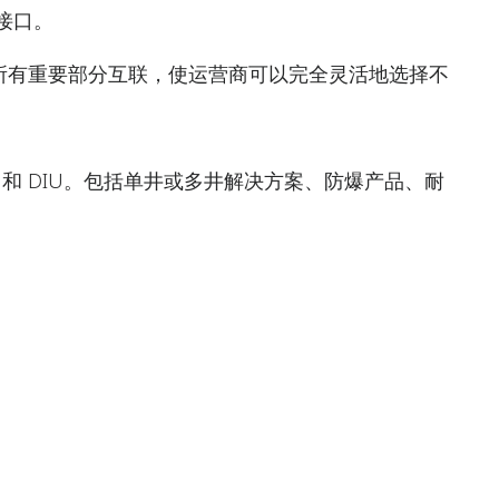
的接口。
所有重要部分互联，使运营商可以完全灵活地选择不
U 和 DIU。包括单井或多井解决方案、防爆产品、耐