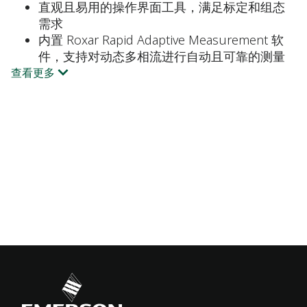
直观且易用的操作界面工具，满足标定和组态
需求
内置 Roxar Rapid Adaptive Measurement 软
件，支持对动态多相流进行自动且可靠的测量
查看更多