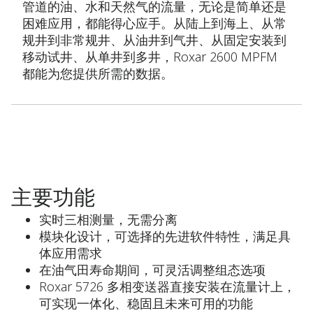
管道的油、水和天然气的流量，无论是简单还是
困难应用，都能得心应手。从陆上到海上、从常
规井到非常规井、从油井到气井、从固定安装到
移动试井、从单井到多井，Roxar 2600 MPFM
都能为您提供所需的数据。
主要功能
实时三相测量，无需分离
模块化设计，可选择的先进软件特性，满足具
体应用需求
在油气田寿命期间，可灵活调整组态选项
Roxar 5726 多相变送器直接安装在流量计上，
可实现一体化、稳固且未来可用的功能