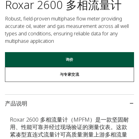
Roxar 2600 多相流量计
Robust, field-proven multiphase flow meter providing 
accurate oil, water and gas measurement across all well 
types and conditions, ensuring reliable data for any 
multiphase application
询价
与专家交流
产品说明
Roxar 2600 多相流量计（MPFM）是一款坚固耐
用、性能可靠并经过现场验证的测量仪表。这款
紧凑型直连式流量计可高质量测量上游多相流量