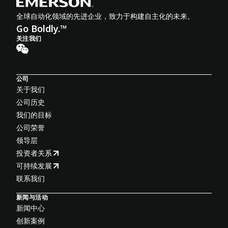
全球自动化领域的先进企业，致力于构建自主化的未来。
Go Boldly.™
关注我们
公司
关于我们
公司历史
我们的目标
公司荣誉
领导层
投资者关系
可持续发展
联系我们
新闻与活动
新闻中心
创新案例