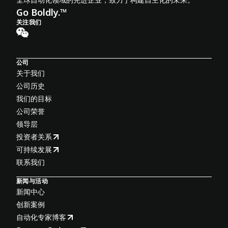
Go Boldly.™
关注我们
公司
关于我们
公司历史
我们的目标
公司荣誉
领导层
投资者关系
可持续发展
联系我们
新闻与活动
新闻中心
创新案例
自动化专家博客