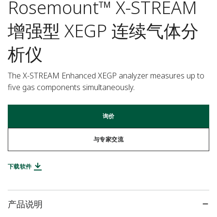
Rosemount™ X-STREAM
增强型 XEGP 连续气体分
析仪
The X-STREAM Enhanced XEGP analyzer measures up to 
five gas components simultaneously.
询价
与专家交流
下载软件
产品说明