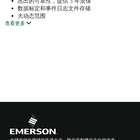
杰出的可靠性，提供 3 年质保
数据标定和事件日志文件存储
大动态范围
查看更多
全球自动化领域的先进企业，致力于构建自主化的未来。