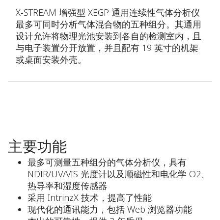
X-STREAM 增强型 XEGP 通用连续性气体分析仪
最多可同时分析气体混合物的五种组分。其通用
设计允许将物理光池安装到各自的检测室内，且
与电子装置分开放置，并且配有 19 英寸的机架
或桌面安装外壳。
主要功能
最多可测量五种组分的气体分析仪，具有
NDIR/UV/VIS 光度计以及顺磁性和电化学 O2、
热导率和湿度传感器
采用 IntrinzX 技术，提高了性能
现代化的通讯能力，包括 Web 浏览器功能