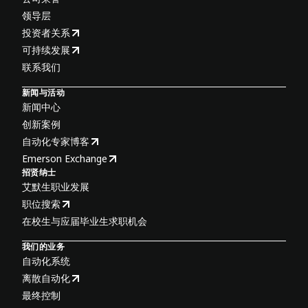
领导层
投资者关系
可持续发展
联系我们
新闻与活动
新闻中心
创新案例
自动化专家博客
Emerson Exchange
招贤纳士
艾默生职业发展
职位搜索
在校生与应届毕业生求职机会
我们的业务
自动化系统
离散自动化
最终控制