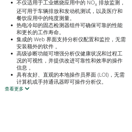
不仅适用于工业燃烧应用中的 NO
排放监测，
x
还可用于车辆排放和发动机测试，以及医疗和
餐饮应用中的纯度测量。
热电冷却的固态检测器组件可确保可靠的性能
和更长的工作寿命。
集成的 Web 界面支持分析仪配置和监控，无需
安装额外的软件 。
高级诊断功能可增强分析仪健康状况和过程工
况的可视性，并提供改进可靠性和效率的操作
信息 。
具有友好、直观的本地操作员界面 (LOI)，无需
计算机或手持通讯器即可操作分析仪。
查看更多