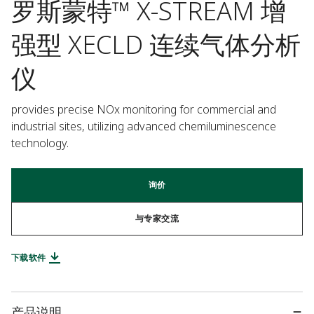
罗斯蒙特™ X-STREAM 增
强型 XECLD 连续气体分析
仪
provides precise NOx monitoring for commercial and 
industrial sites, utilizing advanced chemiluminescence 
technology.
询价
与专家交流
下载软件
产品说明