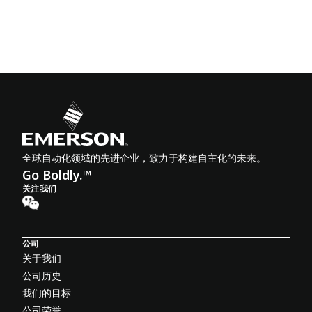
全球自动化领域的先进企业，致力于构建自主化的未来。
Go Boldly.™
关注我们
公司
关于我们
公司历史
我们的目标
公司荣誉