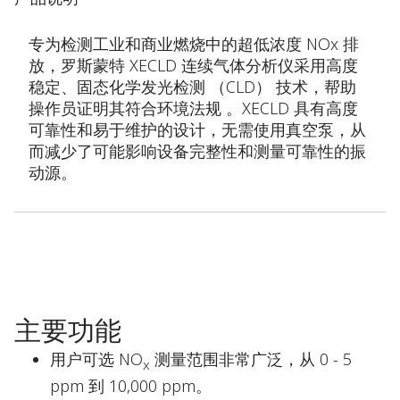
专为检测工业和商业燃烧中的超低浓度 NOx 排
放，罗斯蒙特 XECLD 连续气体分析仪采用高度
稳定、固态化学发光检测 （CLD） 技术，帮助
操作员证明其符合环境法规 。XECLD 具有高度
可靠性和易于维护的设计，无需使用真空泵，从
而减少了可能影响设备完整性和测量可靠性的振
动源。
主要功能
用户可选 NO
测量范围非常广泛，从 0 - 5
x
ppm 到 10,000 ppm。