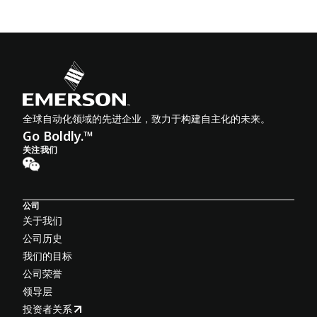
全球自动化领域的先进企业，致力于构建自主化的未来。
Go Boldly.™
关注我们
公司
关于我们
公司历史
我们的目标
公司荣誉
领导层
投资者关系