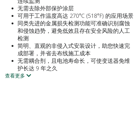
连续监测
无需去除外部保护涂层
可用于工作温度高达 270°C (518°F) 的应用场景
同类先进的金属损失检测功能可准确识别腐蚀
和侵蚀趋势，避免低效且存在安全风险的人工
检测
简明、直观的非侵入式安装设计，助您快速完
成部署，并省去布线施工成本
无需耦合剂，且电池寿命长，可使变送器免维
护长达 9 年之久
查看更多