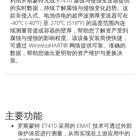
利用罗斯蒙特无线 ET410 腐蚀与侵蚀变送器提供
的实时数据，持续了解腐蚀与侵蚀变化趋势。这
款非侵入式、电池供电的超声波测厚变送器可在
-40°C (-40°F) 至 270°C (518°F) 的温度范围内连
续测量管道或容器的壁厚，帮助您了解资产受到
腐蚀与侵蚀的影响程度。该设备安装简便快捷，
可通过
Wireless
HART® 网络提供可靠、准确的
数据，帮助您做出更明智的资产维护与更换决
策。
主要功能
罗斯蒙特 ET410 采用的 EMAT 技术可透过外部
保护涂层进行测量，从而实现在上游应用中的