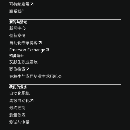
可持续发展
联系我们
新闻与活动
新闻中心
创新案例
自动化专家博客
Emerson Exchange
招贤纳士
艾默生职业发展
职位搜索
在校生与应届毕业生求职机会
我们的业务
自动化系统
离散自动化
最终控制
测量仪表
测试与测量