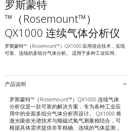
罗斯蒙特
™（Rosemount™）
QX1000 连续气体分析仪
罗斯蒙特™（Rosemount™）QX1000 应用混合技术，实现
可靠、连续的多组分气体分析。 适用于多种工业应用。
产品说明
罗斯蒙特™（Rosemount™）QX1000 连续气体
分析仪是一款可靠的解决方案，专为各种工业应
用中的全面多组分气体分析而设计。 QX1000 将
激光吸收光谱技术与顺磁式氧气测量相结合，可
根据具体需求提供非常精确、连续的气体监测，