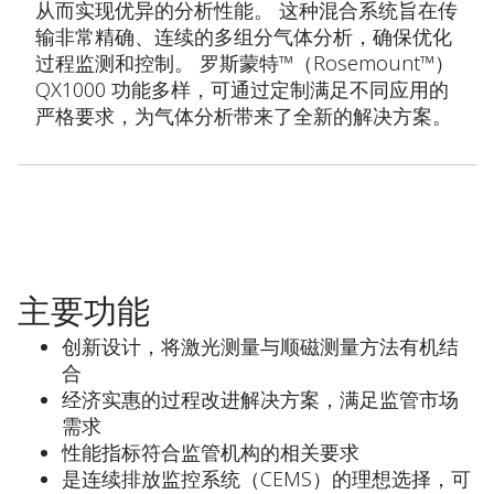
从而实现优异的分析性能。 这种混合系统旨在传
输非常精确、连续的多组分气体分析，确保优化
过程监测和控制。 罗斯蒙特™（Rosemount™）
QX1000 功能多样，可通过定制满足不同应用的
严格要求，为气体分析带来了全新的解决方案。
主要功能
创新设计，将激光测量与顺磁测量方法有机结
合
经济实惠的过程改进解决方案，满足监管市场
需求
性能指标符合监管机构的相关要求
是连续排放监控系统（CEMS）的理想选择，可