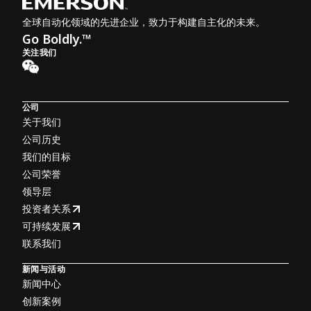
全球自动化领域的先进企业，致力于构建自主化的未来。
Go Boldly.™
关注我们
公司
关于我们
公司历史
我们的目标
公司荣誉
领导层
投资者关系
可持续发展
联系我们
新闻与活动
新闻中心
创新案例