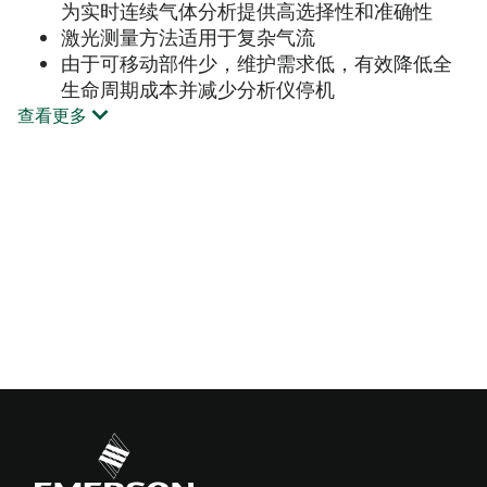
为实时连续气体分析提供高选择性和准确性
激光测量方法适用于复杂气流
由于可移动部件少，维护需求低，有效降低全
生命周期成本并减少分析仪停机
查看更多