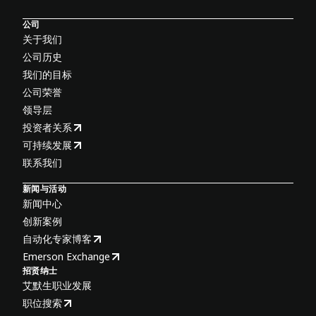
公司
关于我们
公司历史
我们的目标
公司荣誉
领导层
投资者关系
可持续发展
联系我们
新闻与活动
新闻中心
创新案例
自动化专家博客
Emerson Exchange
招贤纳士
艾默生职业发展
职位搜索