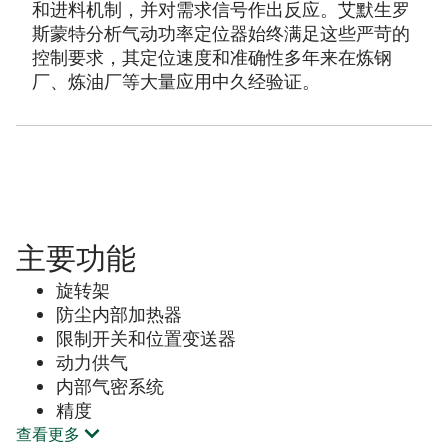
和进料机制，并对需求信号作出反应。艾默生罗
斯蒙特分析气动功率定位器始终满足这些严苛的
控制要求，其定位速度和准确性多年来在炼钢
厂、炼油厂等大量应用中久经验证。
主要功能
旋转架
防尘内部加热器
限制开关和位置变送器
动力供气
内部气密系统
精度
查看更多