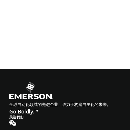
全球自动化领域的先进企业，致力于构建自主化的未来。
Go Boldly.™
关注我们