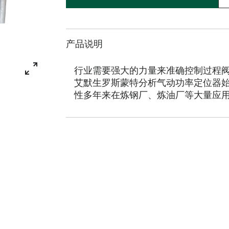
产品说明
行业需要强大的力量来准确控制过程
艾默生罗斯蒙特分析气动功率定位器
性多年来在炼钢厂、炼油厂等大量应