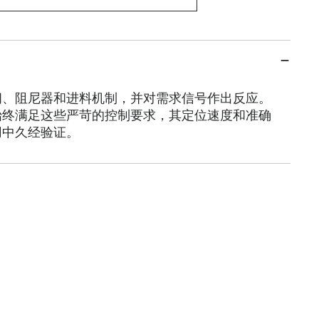
阀、阻尼器和进料机制，并对需求信号作出反应。
始终满足这些严苛的控制要求，其定位速度和准确
用中久经验证。