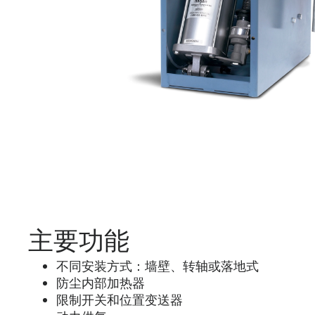
主要功能
不同安装方式：墙壁、转轴或落地式
防尘内部加热器
限制开关和位置变送器