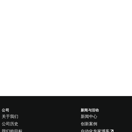
公司
新闻与活动
关于我们
新闻中心
公司历史
创新案例
我们的目标
自动化专家博客