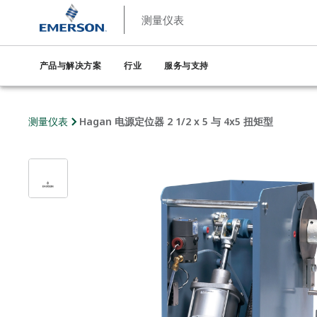
测量仪表
产品与解决方案
行业
服务与支持
测量仪表
Hagan 电源定位器 2 1/2 x 5 与 4x5 扭矩型