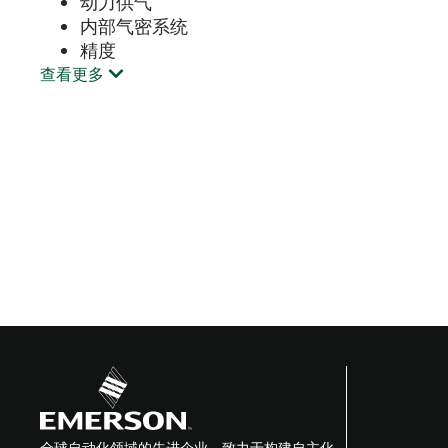
动力供气
内部气密系统
精度
查看更多
全球自动化领域的先进企业，致力于构建自主化