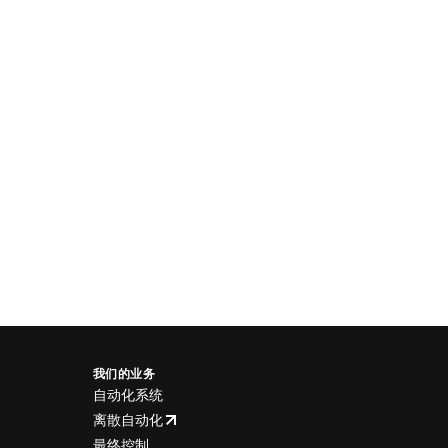
我们的业务
自动化系统
离散自动化
最终控制