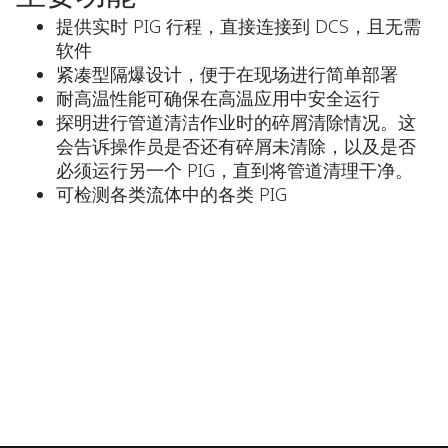
提供实时 PIG 行程，直接连接到 DCS，且无需
软件
紧凑型隔爆设计，便于在现场进行简单部署
耐高温性能可确保在高温应用中安全运行
探明进行管道清洁作业时的碎屑清除情况。这
会告诉操作员是否还有碎屑未清除，以及是否
必须运行另一个 PIG，直到将管道清理干净。
可检测各类流体中的各类 PIG