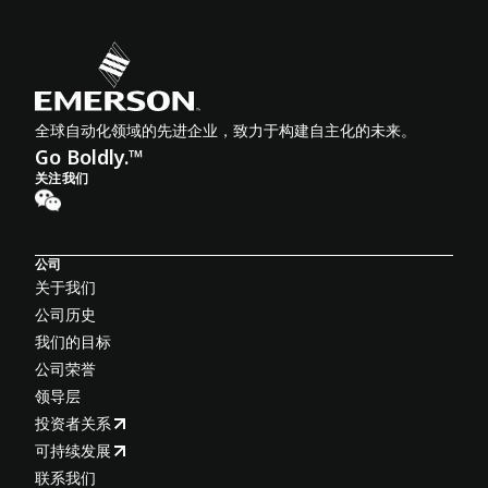
全球自动化领域的先进企业，致力于构建自主化的未来。
Go Boldly.™
关注我们
公司
关于我们
公司历史
我们的目标
公司荣誉
领导层
投资者关系
可持续发展
联系我们