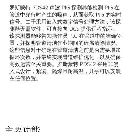
罗斯蒙特 PDS42 声波 PIG 探测器能检测 PIG 在
管道中穿行时产生的噪声，从而获取 PIG 的实时
信号。由于采用嵌入式数字信号处理方法，该探
测器无需软件，可直接向 DCS 提供远程指示。
该探测器能够告知操作员 PIG 在管道中的准确位
置，并探明管道清洁作业期间的碎屑清除情况。
这些信息对于确定在管道清洁之前是否需要增加
循环次数，并最终实现管道维护优化，以及确保
高效运营至关重要。罗斯蒙特 PDS42 采用非侵
入式设计，紧凑、隔爆且耐高温，几乎可以安装
在任何位置。
主要功能