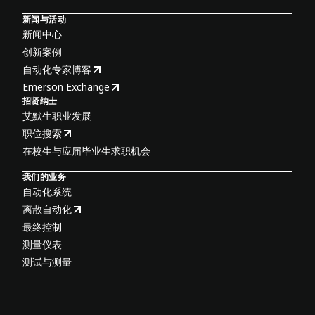
新闻与活动
新闻中心
创新案例
自动化专家博客
Emerson Exchange
招贤纳士
艾默生职业发展
职位搜索
在校生与应届毕业生求职机会
我们的业务
自动化系统
离散自动化
最终控制
测量仪表
测试与测量