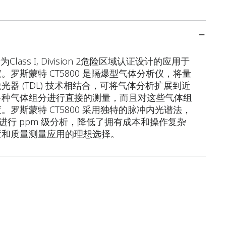
lass I, Division 2危险区域认证设计的应用于
罗斯蒙特 CT5800 是隔爆型气体分析仪，将量
激光器 (TDL) 技术相结合，可将气体分析扩展到近
多种气体组分进行直接的测量，而且对这些气体组
罗斯蒙特 CT5800 采用独特的脉冲内光谱法，
体进行 ppm 级分析，降低了拥有成本和操作复杂
度和质量测量应用的理想选择。