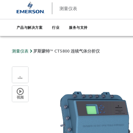
测量仪表
产品与解决方案
行业
服务与支持
测量仪表
罗斯蒙特™ CT5800 连续气体分析仪
视频