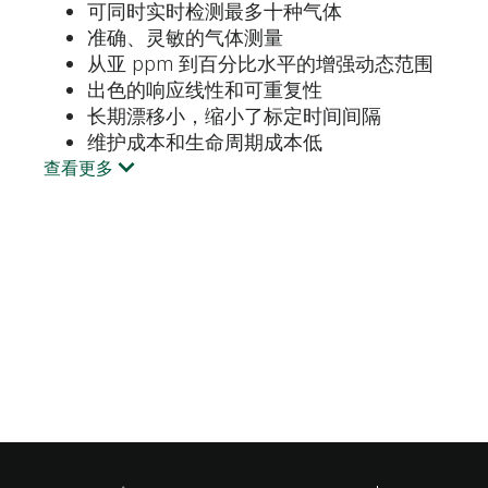
可同时实时检测最多十种气体
准确、灵敏的气体测量
从亚 ppm 到百分比水平的增强动态范围
出色的响应线性和可重复性
长期漂移小，缩小了标定时间间隔
维护成本和生命周期成本低
查看更多