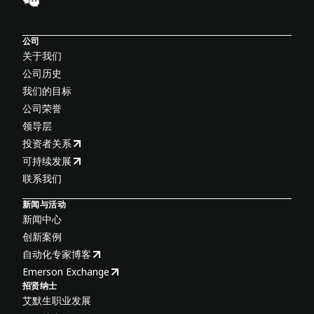
公司
关于我们
公司历史
我们的目标
公司荣誉
领导层
投资者关系
可持续发展
联系我们
新闻与活动
新闻中心
创新案例
自动化专家博客
Emerson Exchange
招贤纳士
艾默生职业发展