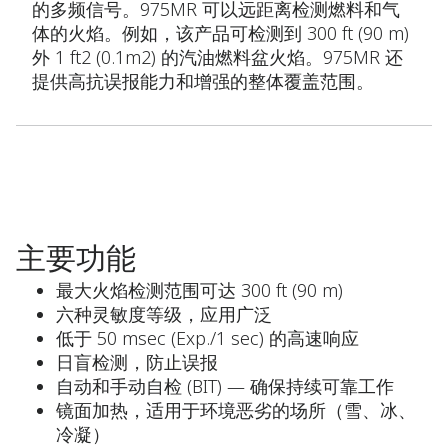
的多频信号。975MR 可以远距离检测燃料和气
体的火焰。例如，该产品可检测到 300 ft (90 m)
外 1 ft2 (0.1m2) 的汽油燃料盆火焰。975MR 还
提供高抗误报能力和增强的整体覆盖范围。
主要功能
最大火焰检测范围可达 300 ft (90 m)
六种灵敏度等级，应用广泛
低于 50 msec (Exp./1 sec) 的高速响应
日盲检测，防止误报
自动和手动自检 (BIT) — 确保持续可靠工作
镜面加热，适用于环境恶劣的场所（雪、冰、
冷凝）