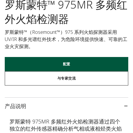
罗斯蒙特™ 975MR 多频红
外火焰检测器
罗斯蒙特™（Rosemount™）975 系列火焰探测器采用 
UV/IR 和多光谱红外技术，为危险环境提供快速、可靠的工
业火灾探测。
配置
与专家交流
产品说明
罗斯蒙特 975MR 多频红外火焰检测器通过四个
独立的红外传感器精确分析气相或液相烃类火焰