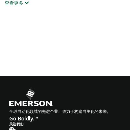
查看更多
全球自动化领域的先进企业，致力于构建自主化的未来。
Go Boldly.™
关注我们