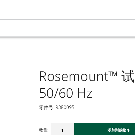
Rosemount™ 
50/60 Hz
零件号: 9380095
数量
:
添加到购物车