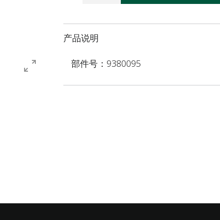
产品说明
部件号：9380095