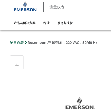
测量仪表
产品与解决方案
行业
服务与支持
测量仪表
Rosemount™ 试剂泵，220 VAC，50/60 Hz