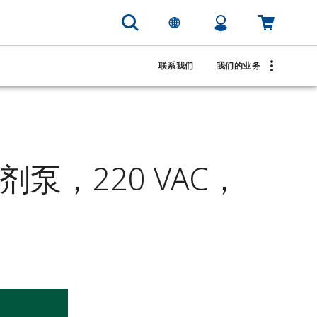
联系我们
我们的业务
试剂泵，220 VAC，