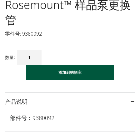
Rosemount™ 样品泵更换
管
零件号: 9380092
数量
:
添加到购物车
产品说明
部件号：9380092