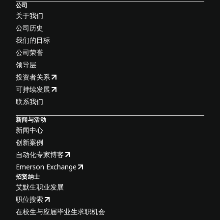
公司
关于我们
公司历史
我们的目标
公司荣誉
领导层
投资者关系
可持续发展
联系我们
新闻与活动
新闻中心
创新案例
自动化专家博客
Emerson Exchange
招贤纳士
艾默生职业发展
职位搜索
在校生与应届毕业生求职机会