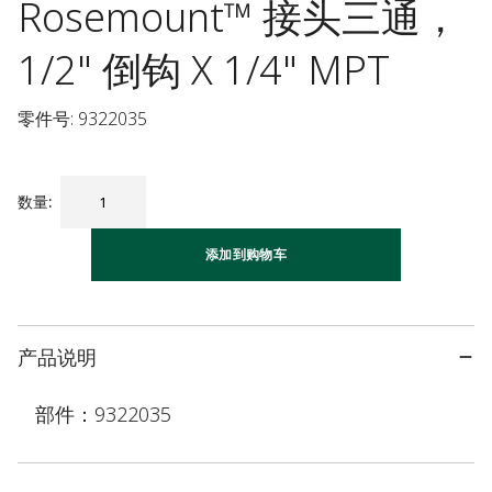
Rosemount™ 接头三通，
1/2" 倒钩 X 1/4" MPT
零件号: 9322035
数量
:
添加到购物车
产品说明
部件：9322035