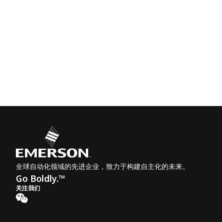
全球自动化领域的先进企业，致力于构建自主化的未来。
Go Boldly.™
关注我们