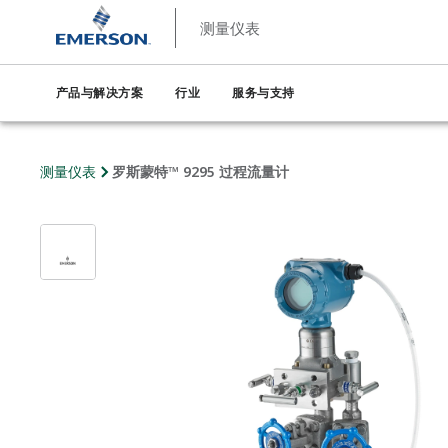
测量仪表
产品与解决方案
行业
服务与支持
测量仪表
罗斯蒙特™ 9295 过程流量计