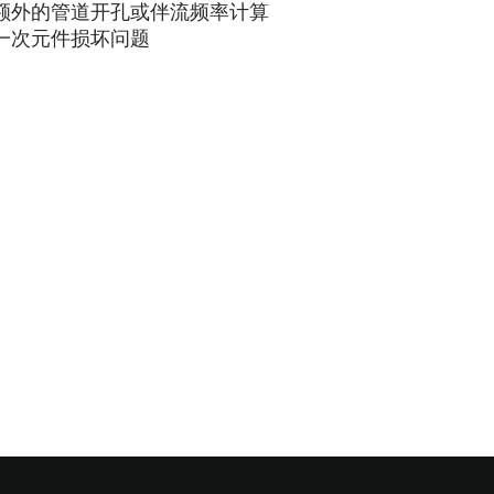
额外的管道开孔或伴流频率计算
一次元件损坏问题