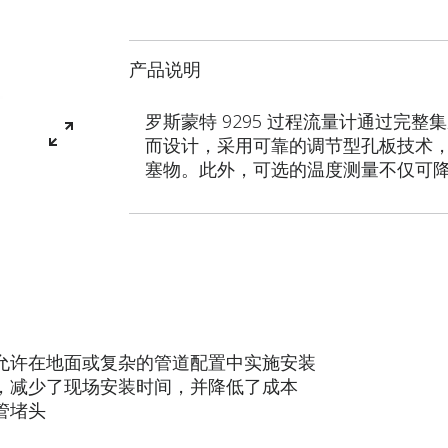
产品说明
罗斯蒙特 9295 过程流量计通过完整
而设计，采用可靠的调节型孔板技术
塞物。此外，可选的温度测量不仅可
允许在地面或复杂的管道配置中实施安装
，减少了现场安装时间，并降低了成本
管堵头