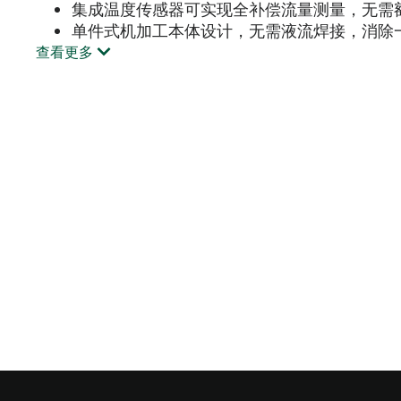
集成温度传感器可实现全补偿流量测量，无需
单件式机加工本体设计，无需液流焊接，消除
查看更多