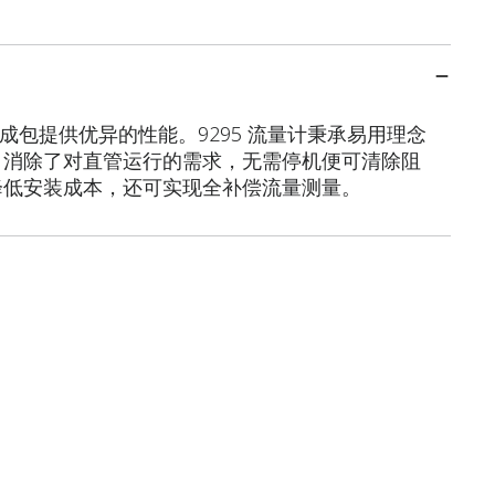
集成包提供优异的性能。9295 流量计秉承易用理念
，消除了对直管运行的需求，无需停机便可清除阻
降低安装成本，还可实现全补偿流量测量。