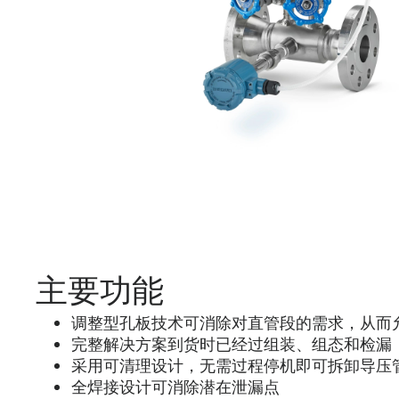
主要功能
调整型孔板技术可消除对直管段的需求，从而
完整解决方案到货时已经过组装、组态和检漏
采用可清理设计，无需过程停机即可拆卸导压
全焊接设计可消除潜在泄漏点