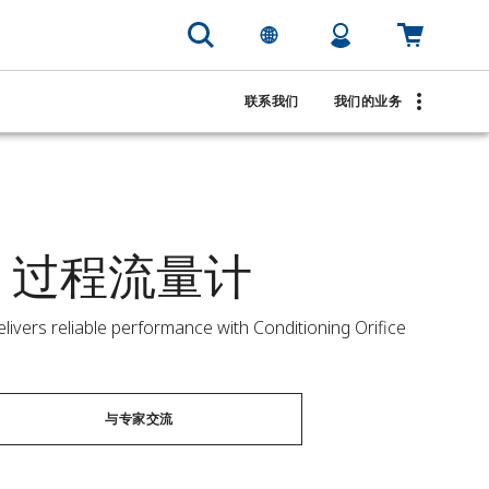
联系我们
我们的业务
5 过程流量计
ers reliable performance with Conditioning Orifice 
与专家交流