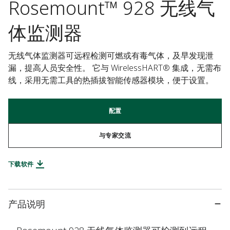
Rosemount™ 928 无线气
体监测器
无线气体监测器可远程检测可燃或有毒气体，及早发现泄
漏，提高人员安全性。 它与 WirelessHART® 集成，无需布
线，采用无需工具的热插拔智能传感器模块，便于设置。
配置
与专家交流
下载软件
产品说明