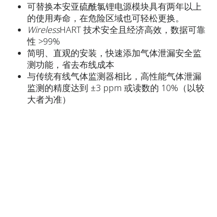
可替换本安亚硫酰氯锂电源模块具有两年以上
的使用寿命，在危险区域也可轻松更换。
Wireless
HART 技术安全且经济高效，数据可靠
性 >99%
简明、直观的安装，快速添加气体泄漏安全监
测功能，省去布线成本
与传统有线气体监测器相比，高性能气体泄漏
监测的精度达到 ±3 ppm 或读数的 10%（以较
大者为准）