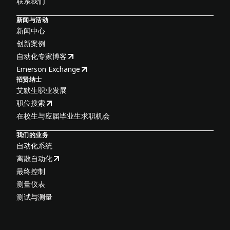
联系我们
新闻与活动
新闻中心
创新案例
自动化专家博客
Emerson Exchange
招贤纳士
艾默生职业发展
职位搜索
在校生与应届毕业生求职机会
我们的业务
自动化系统
离散自动化
最终控制
测量仪表
测试与测量