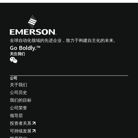
全球自动化领域的先进企业，致力于构建自主化的未来。
Go Boldly.™
关注我们
公司
关于我们
公司历史
我们的目标
公司荣誉
领导层
投资者关系
可持续发展