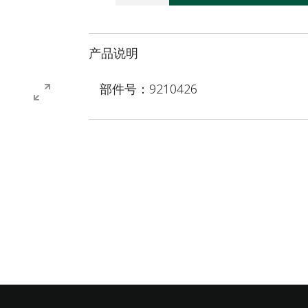
产品说明
部件号：9210426