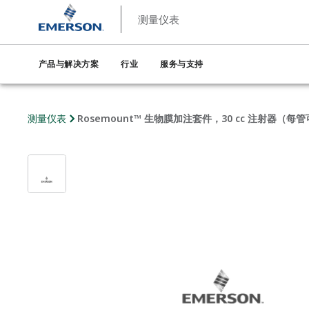
测量仪表
产品与解决方案
行业
服务与支持
测量仪表
Rosemount™ 生物膜加注套件，30 cc 注射器（每管可