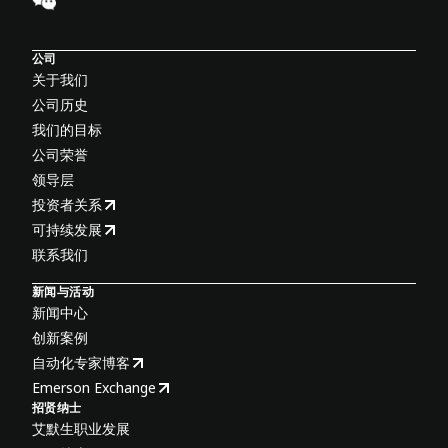
公司
关于我们
公司历史
我们的目标
公司荣誉
领导层
投资者关系
可持续发展
联系我们
新闻与活动
新闻中心
创新案例
自动化专家博客
Emerson Exchange
招贤纳士
艾默生职业发展