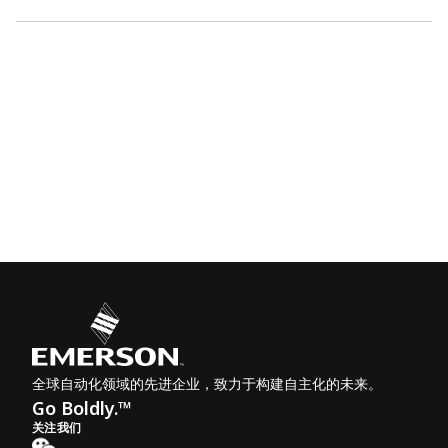
全球自动化领域的先进企业，致力于构建自主化的未来。
Go Boldly.™
关注我们