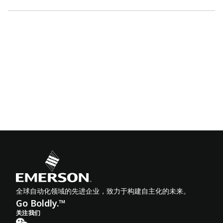
全球自动化领域的先进企业，致力于构建自主化的未来。
Go Boldly.™
关注我们