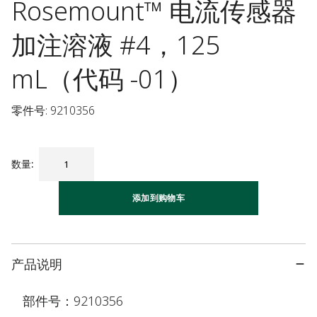
Rosemount™ 电流传感器
加注溶液 #4，125
mL（代码 -01）
零件号: 9210356
数量
:
添加到购物车
产品说明
部件号：9210356