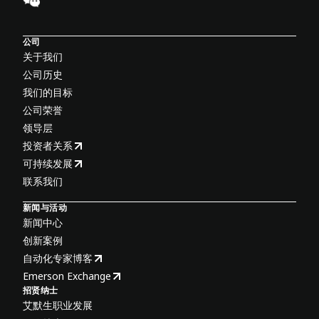
公司
关于我们
公司历史
我们的目标
公司荣誉
领导层
投资者关系
可持续发展
联系我们
新闻与活动
新闻中心
创新案例
自动化专家博客
Emerson Exchange
招贤纳士
艾默生职业发展