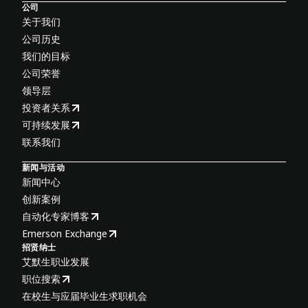
公司
关于我们
公司历史
我们的目标
公司荣誉
领导层
投资者关系
可持续发展
联系我们
新闻与活动
新闻中心
创新案例
自动化专家博客
Emerson Exchange
招贤纳士
艾默生职业发展
职位搜索
在校生与应届毕业生求职机会