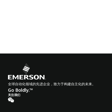
全球自动化领域的先进企业，致力于构建自主化的未来。
Go Boldly.™
关注我们