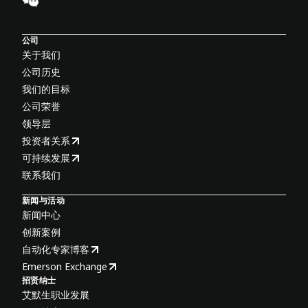
公司
关于我们
公司历史
我们的目标
公司荣誉
领导层
投资者关系
可持续发展
联系我们
新闻与活动
新闻中心
创新案例
自动化专家博客
Emerson Exchange
招贤纳士
艾默生职业发展