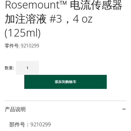
Rosemount™ 电流传感器
加注溶液 #3，4 oz
(125ml)
零件号: 9210299
数量
:
添加到购物车
产品说明
部件号：9210299