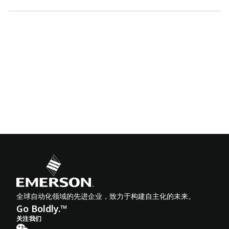
全球自动化领域的先进企业，致力于构建自主化的未来。
Go Boldly.™
关注我们