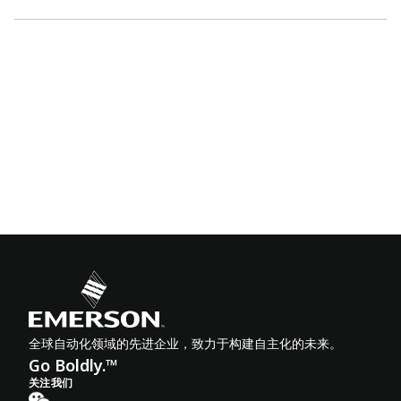
全球自动化领域的先进企业，致力于构建自主化的未来。
Go Boldly.™
关注我们