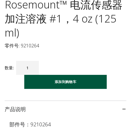
Rosemount™ 电流传感器
加注溶液 #1，4 oz (125
ml)
零件号: 9210264
数量
:
添加到购物车
产品说明
部件号：9210264