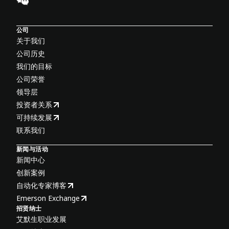
公司
关于我们
公司历史
我们的目标
公司荣誉
领导层
投资者关系
可持续发展
联系我们
新闻与活动
新闻中心
创新案例
自动化专家博客
Emerson Exchange
招贤纳士
艾默生职业发展