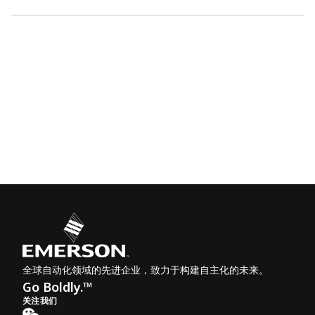
全球自动化领域的先进企业，致力于构建自主化的未来。
Go Boldly.™
关注我们