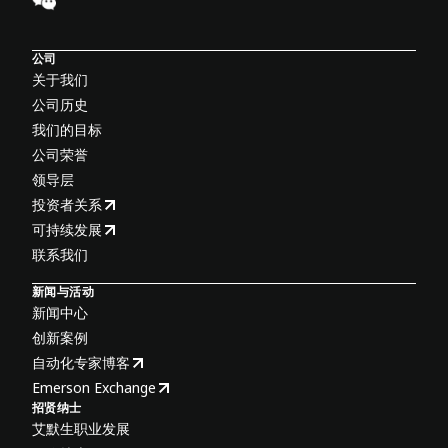
公司
关于我们
公司历史
我们的目标
公司荣誉
领导层
投资者关系
可持续发展
联系我们
新闻与活动
新闻中心
创新案例
自动化专家博客
Emerson Exchange
招贤纳士
艾默生职业发展