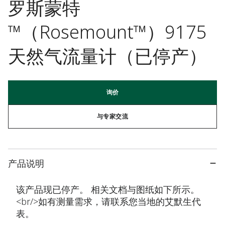
罗斯蒙特
™（Rosemount™）9175
天然气流量计（已停产）
询价
与专家交流
产品说明
该产品现已停产。 相关文档与图纸如下所示。
<br/>如有测量需求，请联系您当地的艾默生代
表。