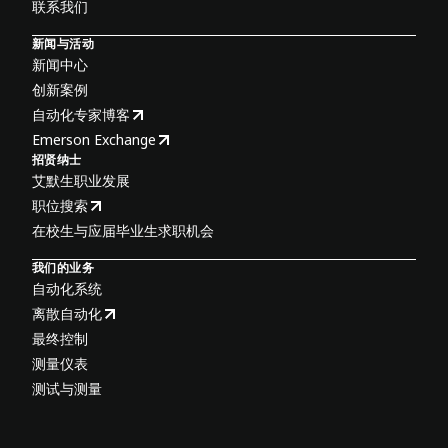
联系我们
新闻与活动
新闻中心
创新案例
自动化专家博客
Emerson Exchange
招贤纳士
艾默生职业发展
职位搜索
在校生与应届毕业生求职机会
我们的业务
自动化系统
离散自动化
最终控制
测量仪表
测试与测量