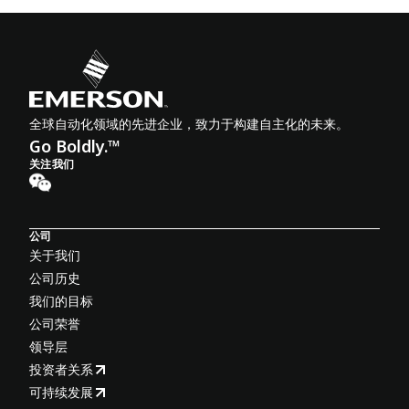
全球自动化领域的先进企业，致力于构建自主化的未来。
Go Boldly.™
关注我们
公司
关于我们
公司历史
我们的目标
公司荣誉
领导层
投资者关系
可持续发展