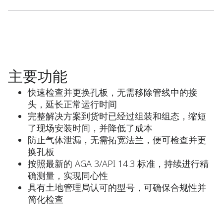
主要功能
快速检查并更换孔板，无需移除管线中的接
头，延长正常运行时间
完整解决方案到货时已经过组装和组态，缩短
了现场安装时间，并降低了成本
防止气体泄漏，无需拓宽法兰，便可检查并更
换孔板
按照最新的 AGA 3/API 14.3 标准，持续进行精
确测量，实现同心性
具有土地管理局认可的型号，可确保合规性并
简化检查