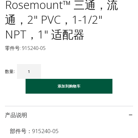
Rosemount™ 三通，流
通，2" PVC，1-1/2"
NPT，1" 适配器
零件号: 915240-05
数量
:
添加到购物车
产品说明
部件号：915240-05