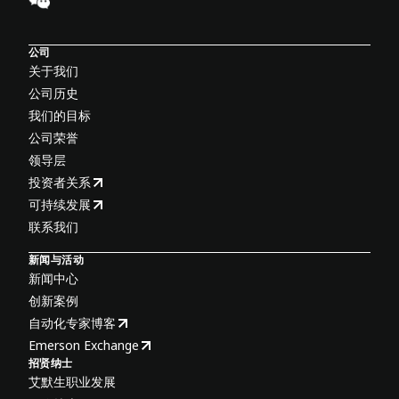
公司
关于我们
公司历史
我们的目标
公司荣誉
领导层
投资者关系
可持续发展
联系我们
新闻与活动
新闻中心
创新案例
自动化专家博客
Emerson Exchange
招贤纳士
艾默生职业发展