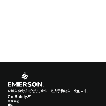
全球自动化领域的先进企业，致力于构建自主化的未来。
Go Boldly.™
关注我们