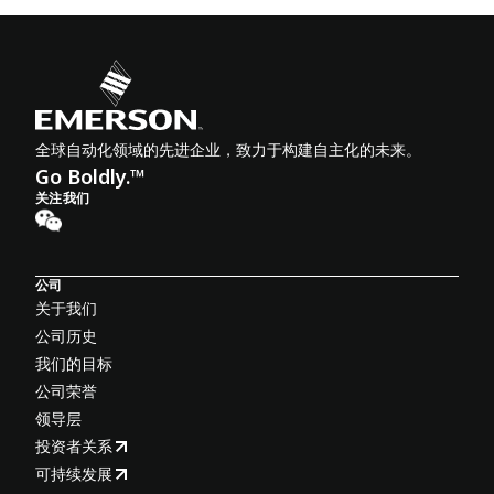
全球自动化领域的先进企业，致力于构建自主化的未来。
Go Boldly.™
关注我们
公司
关于我们
公司历史
我们的目标
公司荣誉
领导层
投资者关系
可持续发展