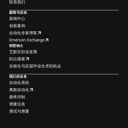
联系我们
新闻与活动
新闻中心
创新案例
自动化专家博客
Emerson Exchange
招贤纳士
艾默生职业发展
职位搜索
在校生与应届毕业生求职机会
我们的业务
自动化系统
离散自动化
最终控制
测量仪表
测试与测量