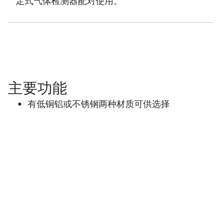
定式气体检测器配对使用。
主要功能
有低铜铝或不锈钢两种材质可供选择