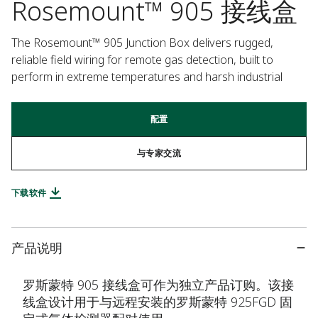
Rosemount™ 905 接线盒
The Rosemount™ 905 Junction Box delivers rugged, 
reliable field wiring for remote gas detection, built to 
perform in extreme temperatures and harsh industrial
配置
与专家交流
下载软件
产品说明
罗斯蒙特 905 接线盒可作为独立产品订购。该接
线盒设计用于与远程安装的罗斯蒙特 925FGD 固