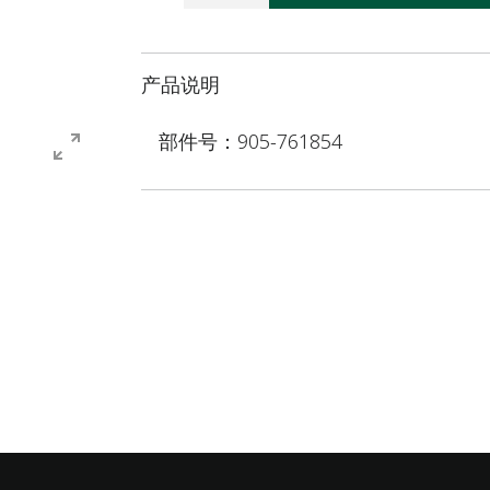
产品说明
部件号：905-761854