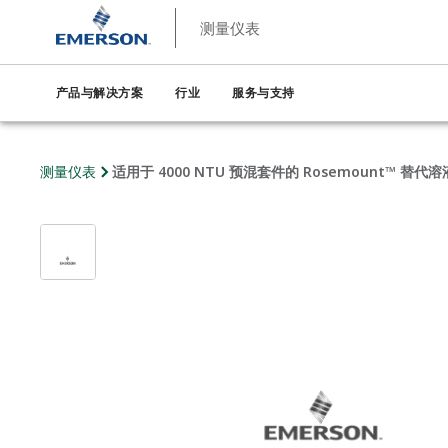
测量仪表
产品与解决方案
行业
服务与支持
测量仪表
适用于 4000 NTU 预混套件的 Rosemount™ 替代溶