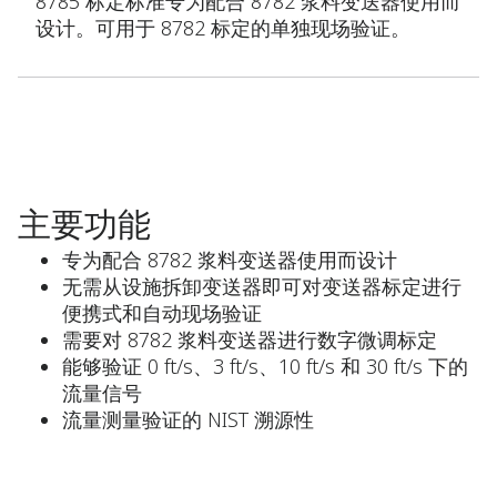
8785 标定标准专为配合 8782 浆料变送器使用而
设计。可用于 8782 标定的单独现场验证。
主要功能
专为配合 8782 浆料变送器使用而设计
无需从设施拆卸变送器即可对变送器标定进行
便携式和自动现场验证
需要对 8782 浆料变送器进行数字微调标定
能够验证 0 ft/s、3 ft/s、10 ft/s 和 30 ft/s 下的
流量信号
流量测量验证的 NIST 溯源性