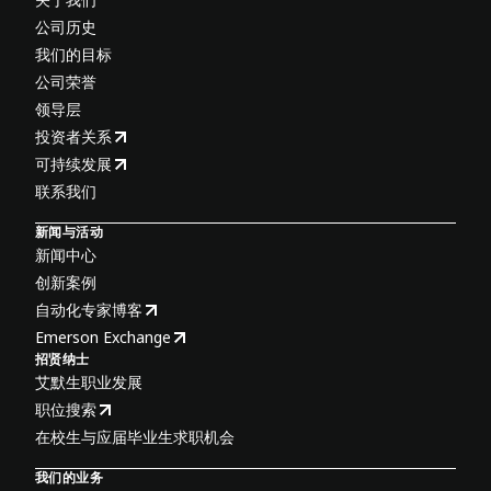
公司历史
我们的目标
公司荣誉
领导层
投资者关系
可持续发展
联系我们
新闻与活动
新闻中心
创新案例
自动化专家博客
Emerson Exchange
招贤纳士
艾默生职业发展
职位搜索
在校生与应届毕业生求职机会
我们的业务