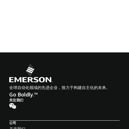
全球自动化领域的先进企业，致力于构建自主化的未来。
Go Boldly.™
关注我们
公司
关于我们