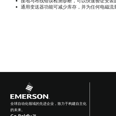
接地与布线错误检测诊断，可以快速验证安装
通用变送器功能可减少库存，并为任何电磁流
全球自动化领域的先进企业，致力于构建自主化
的未来。