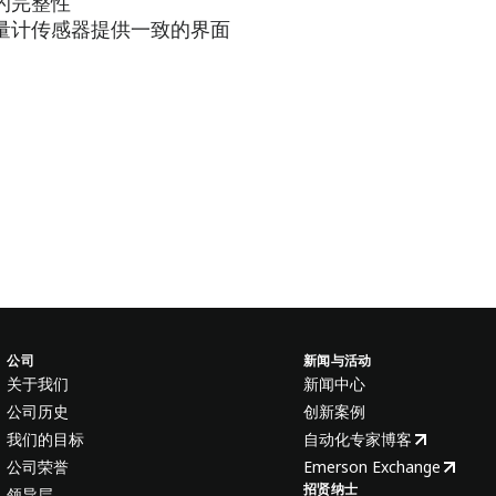
的完整性
量计传感器提供一致的界面
公司
新闻与活动
关于我们
新闻中心
公司历史
创新案例
我们的目标
自动化专家博客
公司荣誉
Emerson Exchange
招贤纳士
领导层