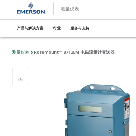
测量仪表
产品与解决方案
行业
服务与支持
测量仪表
Rosemount™ 8712EM 电磁流量计变送器