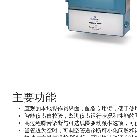
主要功能
直观的本地操作员界面，配备专用键，便于使
智能仪表自校验，监测仪表运行状况和性能的
高过程噪音诊断与可选线圈驱动频率选项，可
当管道为空时，可调空管道诊断可小化问题和