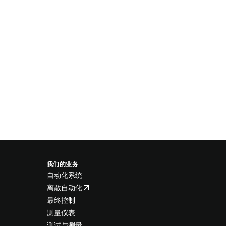
我们的业务
自动化系统
离散自动化
最终控制
测量仪表
测试与测量