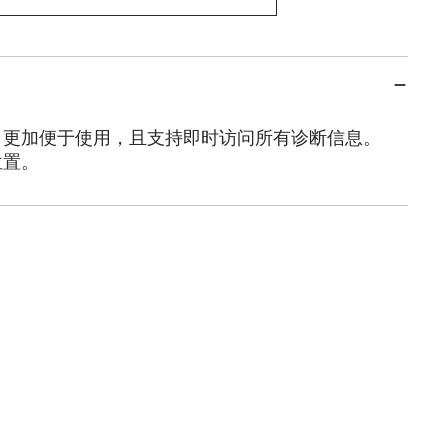
，更加便于使用，且支持即时访问所有诊断信息。
位置。