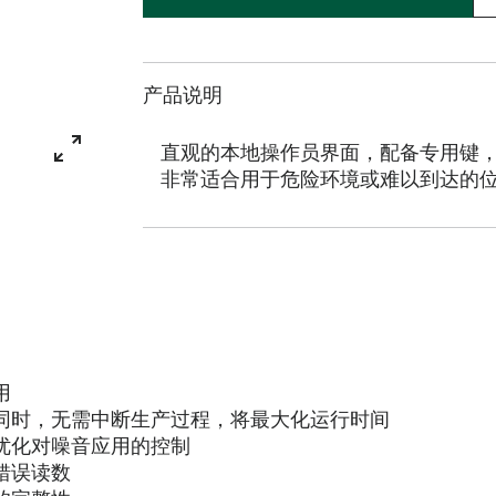
产品说明
直观的本地操作员界面，配备专用键
非常适合用于危险环境或难以到达的
用
同时，无需中断生产过程，将最大化运行时间
优化对噪音应用的控制
错误读数