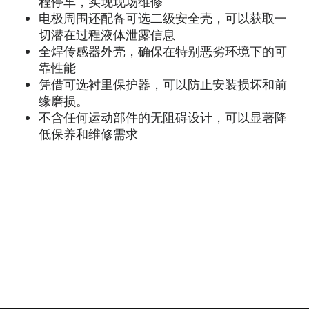
程停车，实现现场维修
电极周围还配备可选二级安全壳，可以获取一
切潜在过程液体泄露信息
全焊传感器外壳，确保在特别恶劣环境下的可
靠性能
凭借可选衬里保护器，可以防止安装损坏和前
缘磨损。
不含任何运动部件的无阻碍设计，可以显著降
低保养和维修需求