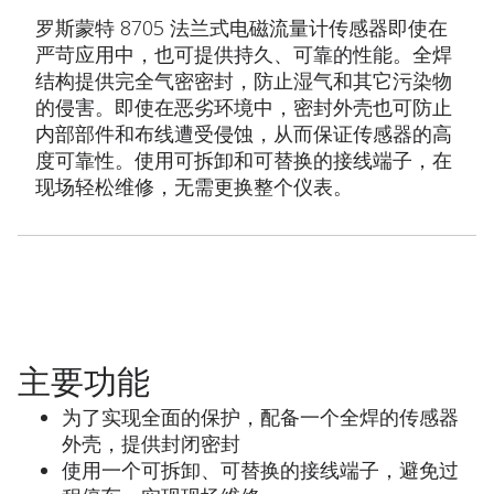
罗斯蒙特 8705 法兰式电磁流量计传感器即使在
严苛应用中，也可提供持久、可靠的性能。全焊
结构提供完全气密密封，防止湿气和其它污染物
的侵害。即使在恶劣环境中，密封外壳也可防止
内部部件和布线遭受侵蚀，从而保证传感器的高
度可靠性。使用可拆卸和可替换的接线端子，在
现场轻松维修，无需更换整个仪表。
主要功能
为了实现全面的保护，配备一个全焊的传感器
外壳，提供封闭密封
使用一个可拆卸、可替换的接线端子，避免过