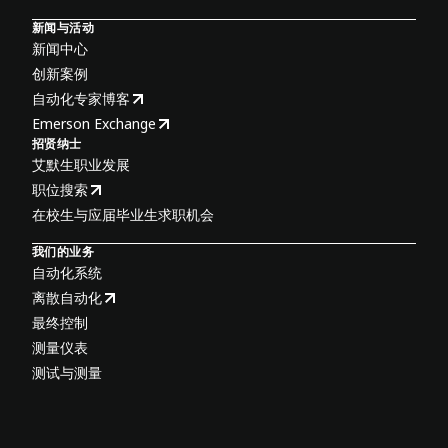
新闻与活动
新闻中心
创新案例
自动化专家博客
Emerson Exchange
招贤纳士
艾默生职业发展
职位搜索
在校生与应届毕业生求职机会
我们的业务
自动化系统
离散自动化
最终控制
测量仪表
测试与测量