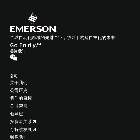
全球自动化领域的先进企业，致力于构建自主化的未来。
Go Boldly.™
关注我们
公司
关于我们
公司历史
我们的目标
公司荣誉
领导层
投资者关系
可持续发展
联系我们