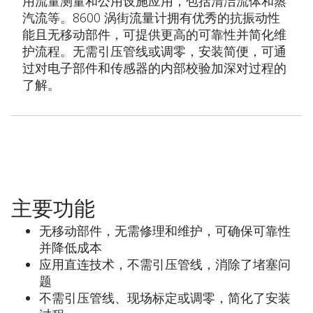
用流量测量和公用设施应用，包括清洁流体和蒸
汽流等。8600 涡街流量计拥有优秀的抗振动性
能且无移动部件，可提供更高的可靠性并简化维
护流程。无需引压管线或调零，安装简便，可通
过对电子部件和传感器的内部校验加深对过程的
了解。
主要功能
无移动部件，无需修理和维护，可确保可靠性
并降低成本
应用直连技术，不需引压管线，消除了堵塞问
题
不需引压管线、现场标定或调零，简化了安装