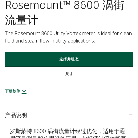
Rosemount™ 8600 涡街
流量计
The Rosemount 8600 Utility Vortex meter is ideal for clean 
fluid and steam flow in utility applications.
选择并组态
尺寸
下载软件
产品说明
罗斯蒙特 8600 涡街流量计经过优化，适用于通