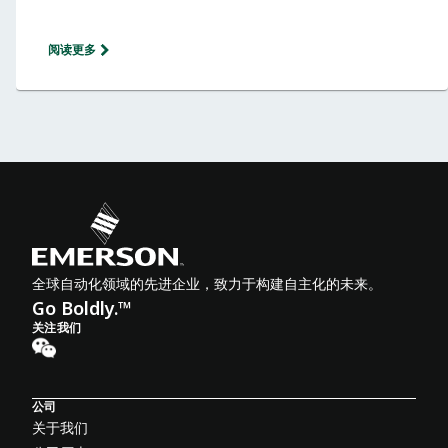
阅读更多
全球自动化领域的先进企业，致力于构建自主化的未来。
Go Boldly.™
关注我们
公司
关于我们