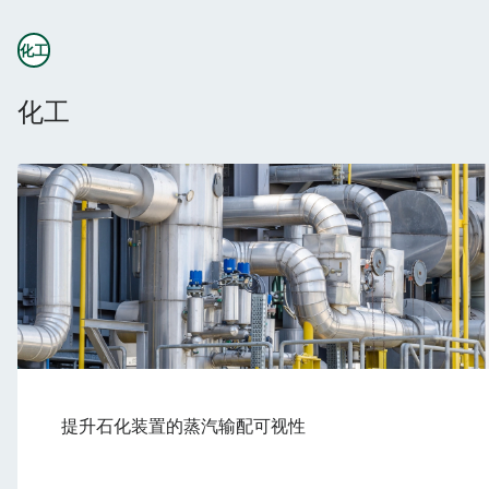
化工
化工
提升石化装置的蒸汽输配可视性