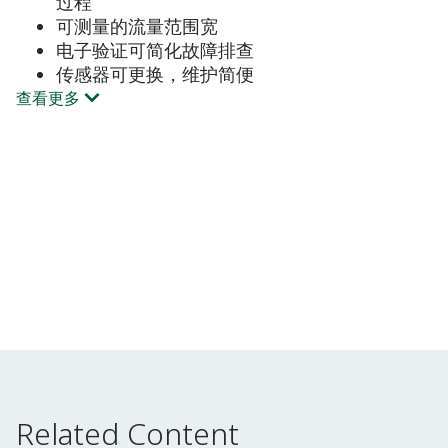
过程
可测量的流量范围宽
电子验证可简化故障排查
传感器可更换，维护简便
查看更多
Related Content