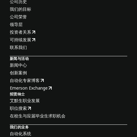
公司历史
我们的目标
公司荣誉
领导层
投资者关系
可持续发展
联系我们
新闻与活动
新闻中心
创新案例
自动化专家博客
Emerson Exchange
招贤纳士
艾默生职业发展
职位搜索
在校生与应届毕业生求职机会
我们的业务
自动化系统