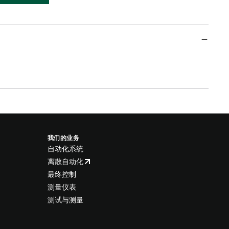
我们的业务
自动化系统
离散自动化
最终控制
测量仪表
测试与测量