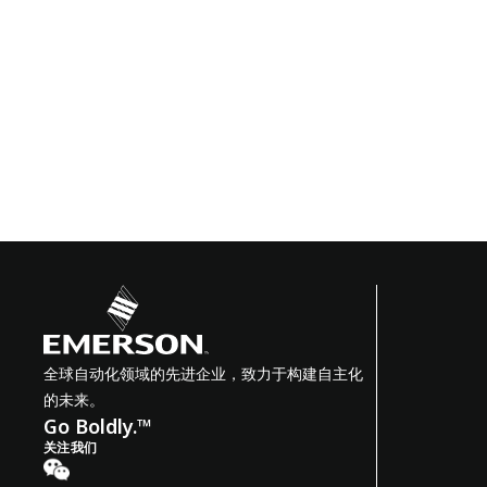
全球自动化领域的先进企业，致力于构建自主化
的未来。
Go Boldly.™
关注我们