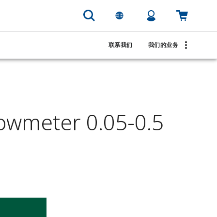
联系我们
我们的业务
wmeter 0.05-0.5