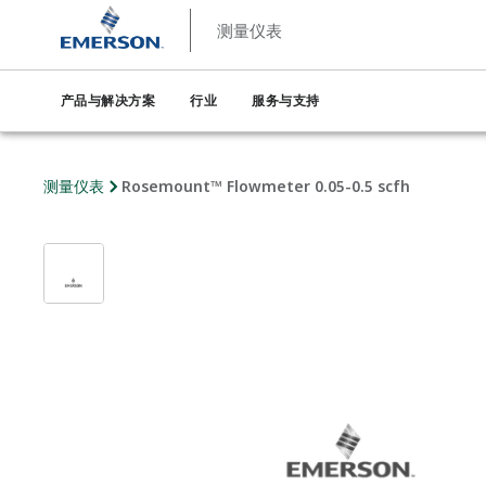
测量仪表
产品与解决方案
行业
服务与支持
测量仪表
Rosemount™ Flowmeter 0.05-0.5 scfh